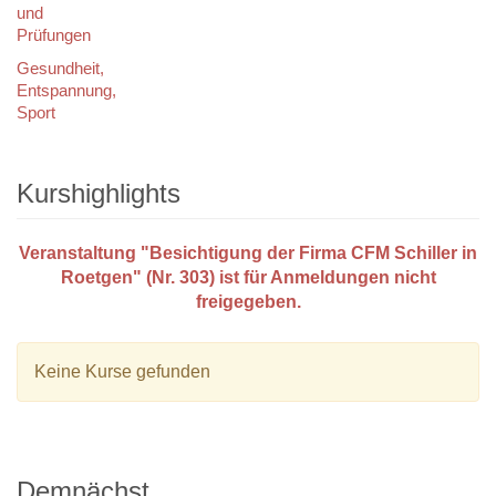
und
Prüfungen
Gesundheit,
Entspannung,
Sport
Kurshighlights
Veranstaltung "Besichtigung der Firma CFM Schiller in
Roetgen" (Nr. 303) ist für Anmeldungen nicht
freigegeben.
Keine Kurse gefunden
Demnächst