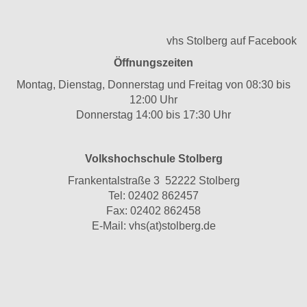
vhs Stolberg auf Facebook
Öffnungszeiten
Montag, Dienstag, Donnerstag und Freitag von 08:30 bis
12:00 Uhr
Donnerstag 14:00 bis 17:30 Uhr
Volkshochschule Stolberg
Frankentalstraße 3 52222 Stolberg
Tel:
02402 862457
Fax: 02402 862458
E-Mail:
vhs(at)stolberg.de