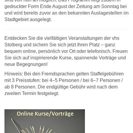
gedruckter Form Ende August der Zeitung am Sonntag bei
und wird bereits zuvor an den bekannten Auslagestellen im
Stadtgebiet ausgelegt.
Entdecken Sie die vielfältigen Veranstaltungen der vhs
Stolberg und sichern Sie sich jetzt Ihren Platz – ganz
bequem online, persönlich vor Ort oder telefonisch. Freuen
Sie sich auf inspirierende Kurse, spannende Vorträge und
neue Begegnungen!
Hinweis: Bei den Fremdsprachen gelten Staffelgebühren
mit 3 Preisstufen: bei 4–5 Personen / bei 6–7 Personen /
ab 8 Personen. Die endgültige Gebühr wird nach dem
zweiten Termin festgelegt.