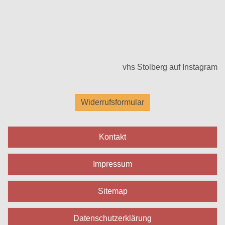
vhs Stolberg auf Instagram
Widerrufsformular
Kontakt
Impressum
Sitemap
Datenschutzerklärung