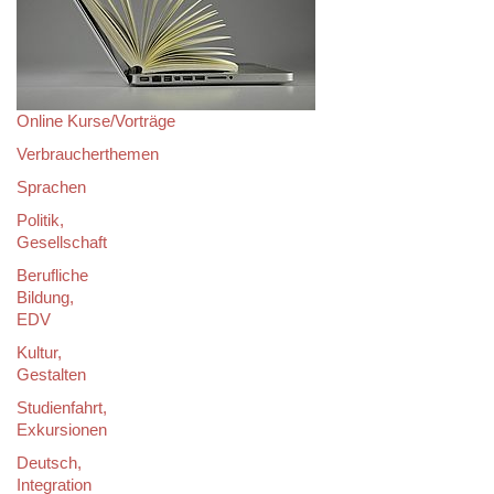
Online Kurse/Vorträge
Verbraucherthemen
Sprachen
Politik,
Gesellschaft
Berufliche
Bildung,
EDV
Kultur,
Gestalten
Studienfahrt,
Exkursionen
Deutsch,
Integration