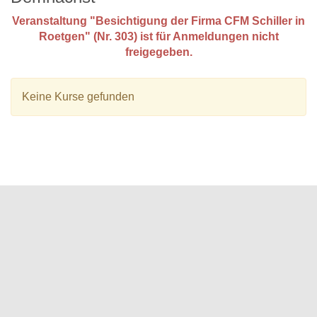
Veranstaltung "Besichtigung der Firma CFM Schiller in
Roetgen" (Nr. 303) ist für Anmeldungen nicht
freigegeben.
Keine Kurse gefunden