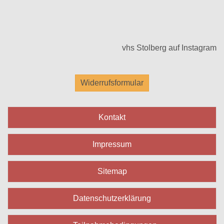
vhs Stolberg auf Instagram
Widerrufsformular
Kontakt
Impressum
Sitemap
Datenschutzerklärung