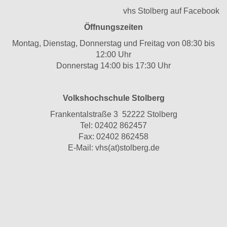
vhs Stolberg auf Facebook
Öffnungszeiten
Montag, Dienstag, Donnerstag und Freitag von 08:30 bis
12:00 Uhr
Donnerstag 14:00 bis 17:30 Uhr
Volkshochschule Stolberg
Frankentalstraße 3 52222 Stolberg
Tel:
02402 862457
Fax: 02402 862458
E-Mail:
vhs(at)stolberg.de