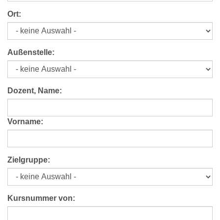
Ort:
Außenstelle:
Dozent, Name:
Vorname:
Zielgruppe:
Kursnummer von: