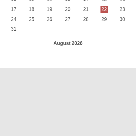
17
18
19
20
21
22
23
24
25
26
27
28
29
30
31
August 2026