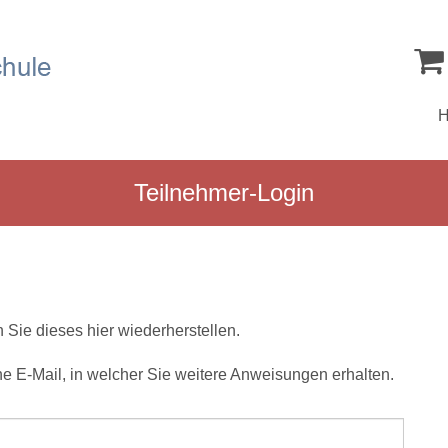
Teilnehmer-Login
Sie dieses hier wiederherstellen.
e E-Mail, in welcher Sie weitere Anweisungen erhalten.