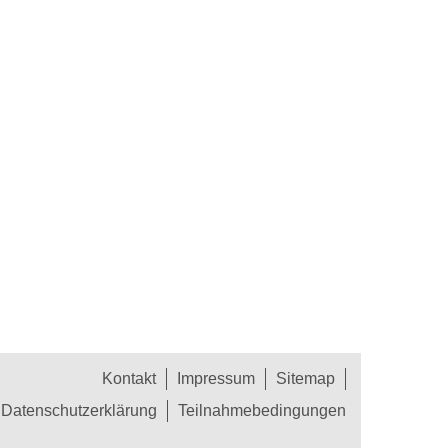
Kontakt
Impressum
Sitemap
Datenschutzerklärung
Teilnahmebedingungen