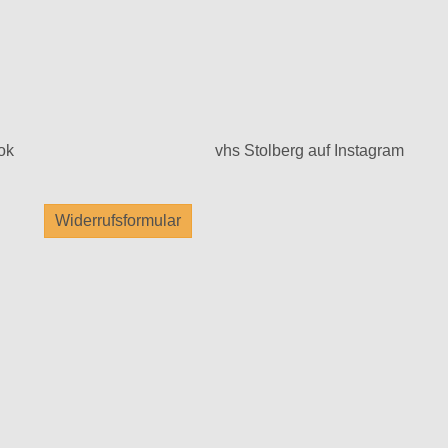
ok
vhs Stolberg auf Instagram
Widerrufsformular