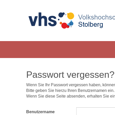
Passwort vergessen?
Wenn Sie Ihr Passwort vergessen haben, können 
Bitte geben Sie hierzu Ihren Benutzernamen ein.
Wenn Sie diese Seite absenden, erhalten Sie ein
Benutzername