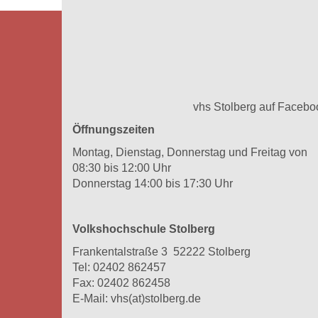
vhs Stolberg auf Facebo
Öffnungszeiten
Montag, Dienstag, Donnerstag und Freitag von
08:30 bis 12:00 Uhr
Donnerstag 14:00 bis 17:30 Uhr
Volkshochschule Stolberg
Frankentalstraße 3 52222 Stolberg
Tel:
02402 862457
Fax: 02402 862458
E-Mail:
vhs(at)stolberg.de