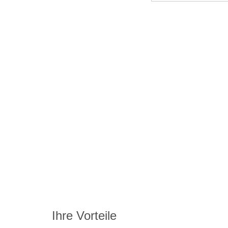
Ihre Vorteile