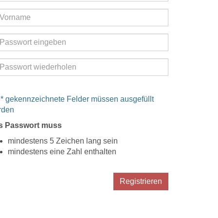
 * gekennzeichnete Felder müssen ausgefüllt
rden
s Passwort muss
mindestens 5 Zeichen lang sein
mindestens eine Zahl enthalten
Registrieren