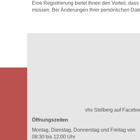
Eine Registrierung bietet Ihnen den Vorteil, das
müssen. Bei Änderungen Ihrer persönlichen Date
vhs Stolberg auf Facebo
Öffnungszeiten
Montag, Dienstag, Donnerstag und Freitag von
08:30 bis 12:00 Uhr