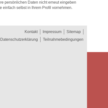
hre persönlichen Daten nicht erneut eingeben
einfach selbst in Ihrem Profil vornehmen.
Kontakt
Impressum
Sitemap
Datenschutzerklärung
Teilnahmebedingungen