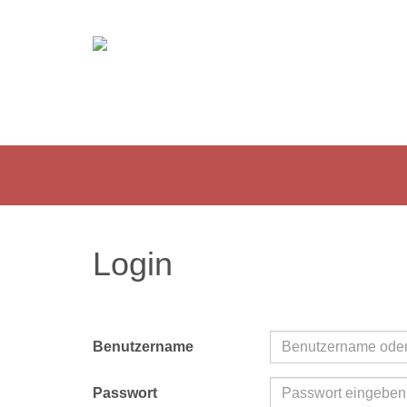
Login
Benutzername
Passwort