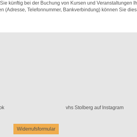
s Sie künftig bei der Buchung von Kursen und Veranstaltungen I
n (Adresse, Telefonnummer, Bankverbindung) können Sie diese 
ok
vhs Stolberg auf Instagram
Widerrufsformular