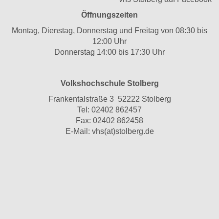
Öffnungszeiten
Montag, Dienstag, Donnerstag und Freitag von 08:30 bis
12:00 Uhr
Donnerstag 14:00 bis 17:30 Uhr
Volkshochschule Stolberg
Frankentalstraße 3 52222 Stolberg
Tel:
02402 862457
Fax: 02402 862458
E-Mail:
vhs(at)stolberg.de