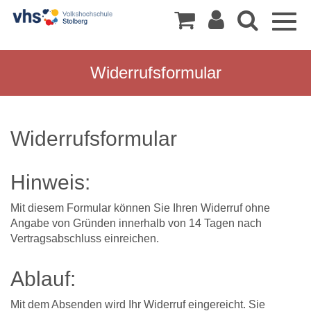
Togg
navig
Widerrufsformular
Widerrufsformular
Hinweis:
Mit diesem Formular können Sie Ihren Widerruf ohne
Angabe von Gründen innerhalb von 14 Tagen nach
Vertragsabschluss einreichen.
Ablauf:
Mit dem Absenden wird Ihr Widerruf eingereicht. Sie