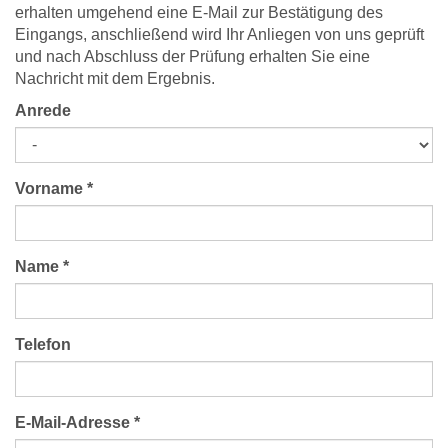
erhalten umgehend eine E-Mail zur Bestätigung des
Eingangs, anschließend wird Ihr Anliegen von uns geprüft
und nach Abschluss der Prüfung erhalten Sie eine
Nachricht mit dem Ergebnis.
Anrede
Vorname
*
Name
*
Telefon
E-Mail-Adresse
*