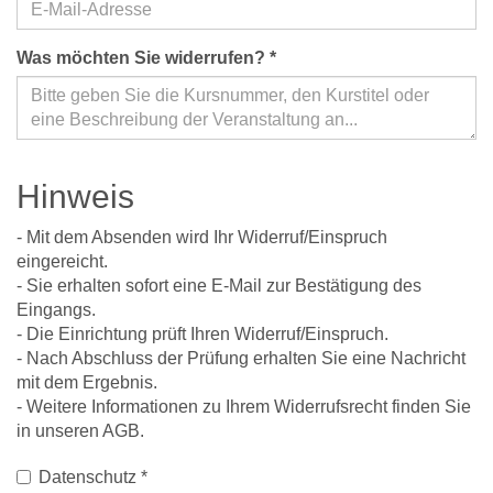
Was möchten Sie widerrufen?
*
Hinweis
- Mit dem Absenden wird Ihr Widerruf/Einspruch
eingereicht.
- Sie erhalten sofort eine E-Mail zur Bestätigung des
Eingangs.
- Die Einrichtung prüft Ihren Widerruf/Einspruch.
- Nach Abschluss der Prüfung erhalten Sie eine Nachricht
mit dem Ergebnis.
- Weitere Informationen zu Ihrem Widerrufsrecht finden Sie
in unseren AGB.
Datenschutz
*