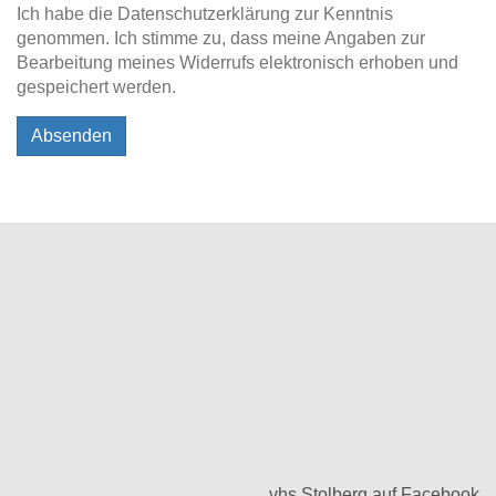
Ich habe die Datenschutzerklärung zur Kenntnis
genommen. Ich stimme zu, dass meine Angaben zur
Bearbeitung meines Widerrufs elektronisch erhoben und
gespeichert werden.
Absenden
vhs Stolberg auf Facebook