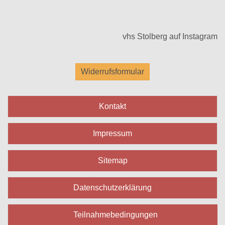
vhs Stolberg auf Instagram
Widerrufsformular
Kontakt
Impressum
Sitemap
Datenschutzerklärung
Teilnahmebedingungen