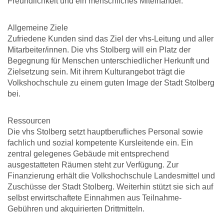
Freundlichkeit und ein menschliches Miteinander.
Allgemeine Ziele
Zufriedene Kunden sind das Ziel der vhs-Leitung und aller
Mitarbeiter/innen. Die vhs Stolberg will ein Platz der
Begegnung für Menschen unterschiedlicher Herkunft und
Zielsetzung sein. Mit ihrem Kulturangebot trägt die
Volkshochschule zu einem guten Image der Stadt Stolberg
bei.
Ressourcen
Die vhs Stolberg setzt hauptberufliches Personal sowie
fachlich und sozial kompetente Kursleitende ein. Ein
zentral gelegenes Gebäude mit entsprechend
ausgestatteten Räumen steht zur Verfügung. Zur
Finanzierung erhält die Volkshochschule Landesmittel und
Zuschüsse der Stadt Stolberg. Weiterhin stützt sie sich auf
selbst erwirtschaftete Einnahmen aus Teilnahme-
Gebühren und akquirierten Drittmitteln.