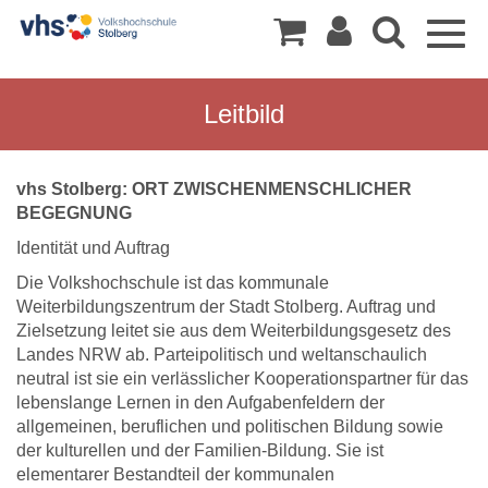
Togg
navig
Leitbild
vhs Stolberg: ORT ZWISCHENMENSCHLICHER
BEGEGNUNG
Identität und Auftrag
Die Volkshochschule ist das kommunale
Weiterbildungszentrum der Stadt Stolberg. Auftrag und
Zielsetzung leitet sie aus dem Weiterbildungsgesetz des
Landes NRW ab. Parteipolitisch und weltanschaulich
neutral ist sie ein verlässlicher Kooperationspartner für das
lebenslange Lernen in den Aufgabenfeldern der
allgemeinen, beruflichen und politischen Bildung sowie
der kulturellen und der Familien-Bildung. Sie ist
elementarer Bestandteil der kommunalen