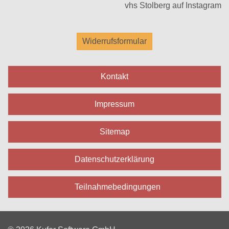
vhs Stolberg auf Instagram
Widerrufsformular
Kontakt
Impressum
Sitemap
Datenschutzerklärung
Teilnahmebedingungen