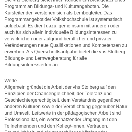
Programm an Bildungs- und Kulturangeboten. Die
Kursleitenden verstehen sich als Lernbegleiter. Das
Programmangebot der Volkshochschule ist systematisch
aufgebaut. Es dient dazu, gemeinsam mit anderen oder
auch für sich allein individuelle Bildungsinteressen zu
verwirklichen oder aufgrund beruflicher und privater
Veränderungen neue Qualifikationen und Kompetenzen zu
erwerben. Als Querschnittsaufgabe bietet die vhs Stolberg
Bildungs- und Lernwegberatung für alle
Bildungsinteressierten an.
Werte
Allgemein gründet die Arbeit der vhs Stolberg auf den
Prinzipien der Chancengleichheit, der Toleranz und
Geschlechtergerechtigkeit, dem Verständnis gegenüber
anderen Kulturen sowie der Verpflichtung gegenüber Natur
und Umwelt. Leitwerte in der pädagogischen Arbeit sind
Professionalität, ein wertschätzender Umgang mit den
Teilnehmenden und den Kolleg/-innen, Vertrauen,