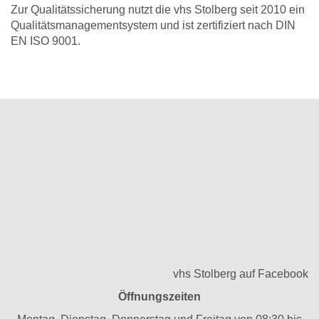
Zur Qualitätssicherung nutzt die vhs Stolberg seit 2010 ein
Qualitätsmanagementsystem und ist zertifiziert nach DIN
EN ISO 9001.
vhs Stolberg auf Facebook
Öffnungszeiten