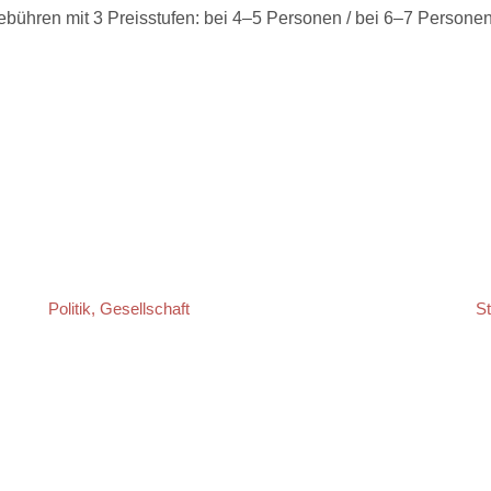
bühren mit 3 Preisstufen: bei 4–5 Personen / bei 6–7 Personen
Politik, Gesellschaft
St