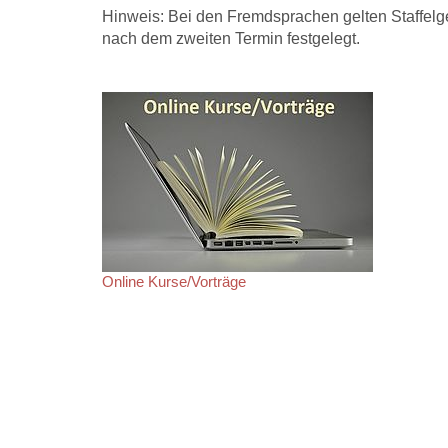
Hinweis: Bei den Fremdsprachen gelten Staffelge
nach dem zweiten Termin festgelegt.
Online Kurse/Vorträge