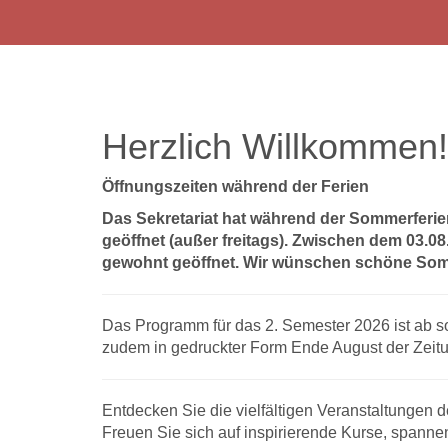
Herzlich Willkommen!
Öffnungszeiten während der Ferien
Das Sekretariat hat während der Sommerferie
geöffnet (außer freitags). Zwischen dem 03.0
gewohnt geöffnet. Wir wünschen schöne Som
Das Programm für das 2. Semester 2026 ist ab s
zudem in gedruckter Form Ende August der Zeitu
Entdecken Sie die vielfältigen Veranstaltungen de
Freuen Sie sich auf inspirierende Kurse, span