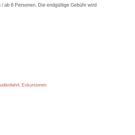
 / ab 8 Personen. Die endgültige Gebühr wird
udienfahrt, Exkursionen