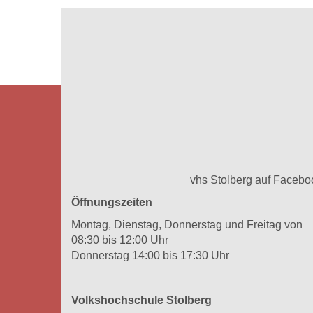
vhs Stolberg auf Facebo
Öffnungszeiten
Montag, Dienstag, Donnerstag und Freitag von
08:30 bis 12:00 Uhr
Donnerstag 14:00 bis 17:30 Uhr
Volkshochschule Stolberg