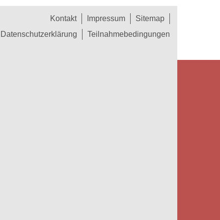
Kontakt
Impressum
Sitemap
Datenschutzerklärung
Teilnahmebedingungen