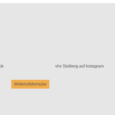
ok
vhs Stolberg auf Instagram
Widerrufsformular