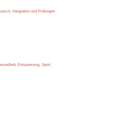
utsch, Integration und Prüfungen
esundheit, Entspannung, Sport