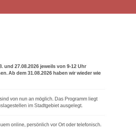
 und 27.08.2026 jeweils von 9-12 Uhr
sen. Ab dem 31.08.2026 haben wir wieder wie
 sind von nun an möglich. Das Programm liegt
lagestellen im Stadtgebiet ausgelegt.
uem online, persönlich vor Ort oder telefonisch.