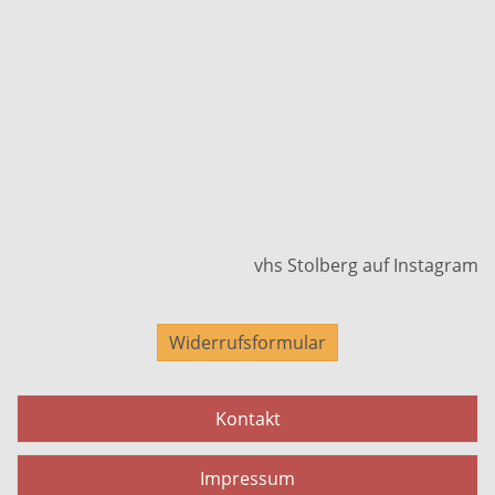
vhs Stolberg auf Instagram
Widerrufsformular
Kontakt
Impressum