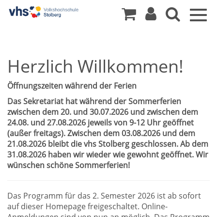
Togg
navig
Herzlich Willkommen!
Öffnungszeiten während der Ferien
Das Sekretariat hat während der Sommerferien
zwischen dem 20. und 30.07.2026 und zwischen dem
24.08. und 27.08.2026 jeweils von 9-12 Uhr geöffnet
(außer freitags). Zwischen dem 03.08.2026 und dem
21.08.2026 bleibt die vhs Stolberg geschlossen. Ab dem
31.08.2026 haben wir wieder wie gewohnt geöffnet. Wir
wünschen schöne Sommerferien!
Das Programm für das 2. Semester 2026 ist ab sofort
auf dieser Homepage freigeschaltet. Online-