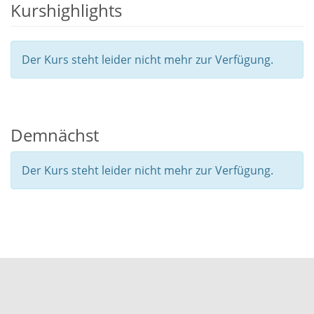
Kurshighlights
Der Kurs steht leider nicht mehr zur Verfügung.
Demnächst
Der Kurs steht leider nicht mehr zur Verfügung.