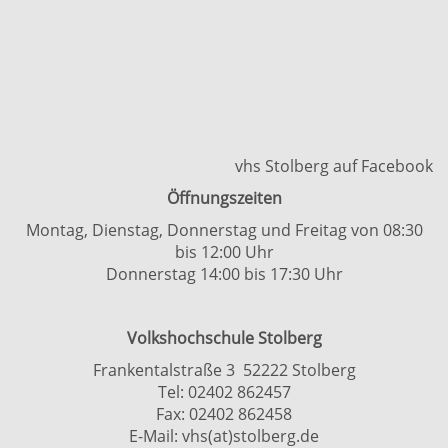
vhs Stolberg auf Facebook
Öffnungszeiten
Montag, Dienstag, Donnerstag und Freitag von 08:30
bis 12:00 Uhr
Donnerstag 14:00 bis 17:30 Uhr
Volkshochschule Stolberg
Frankentalstraße 3 52222 Stolberg
Tel:
02402 862457
Fax: 02402 862458
E-Mail:
vhs(at)stolberg.de