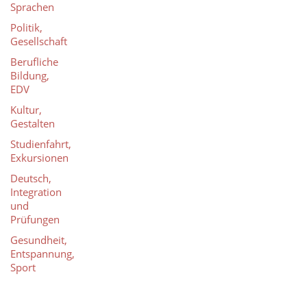
Sprachen
Politik,
Gesellschaft
Berufliche
Bildung,
EDV
Kultur,
Gestalten
Studienfahrt,
Exkursionen
Deutsch,
Integration
und
Prüfungen
Gesundheit,
Entspannung,
Sport