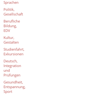
Sprachen
Politik,
Gesellschaft
Berufliche
Bildung,
EDV
Kultur,
Gestalten
Studienfahrt,
Exkursionen
Deutsch,
Integration
und
Prüfungen
Gesundheit,
Entspannung,
Sport