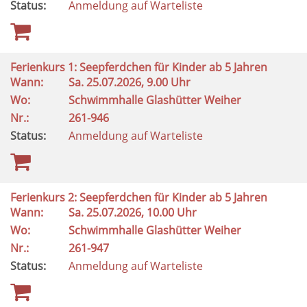
Status:
Anmeldung auf Warteliste
Ferienkurs 1: Seepferdchen für Kinder ab 5 Jahren
Wann:
Sa.
25.07.2026, 9.00 Uhr
Wo:
Schwimmhalle Glashütter Weiher
Nr.:
261-946
Status:
Anmeldung auf Warteliste
Ferienkurs 2: Seepferdchen für Kinder ab 5 Jahren
Wann:
Sa.
25.07.2026, 10.00 Uhr
Wo:
Schwimmhalle Glashütter Weiher
Nr.:
261-947
Status:
Anmeldung auf Warteliste