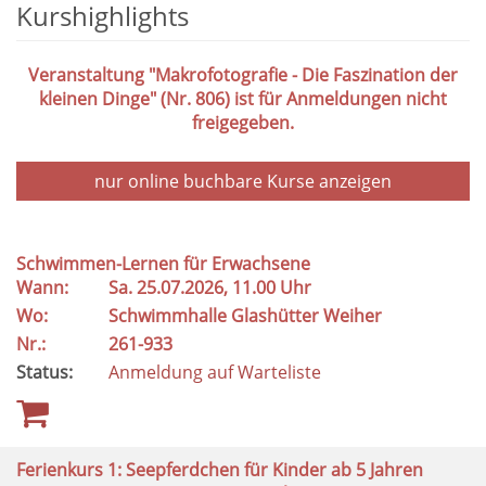
Kurshighlights
Veranstaltung "Makrofotografie - Die Faszination der
kleinen Dinge" (Nr. 806) ist für Anmeldungen nicht
freigegeben.
nur online buchbare
Kurse anzeigen
Schwimmen-Lernen für Erwachsene
Wann:
Sa.
25.07.2026, 11.00 Uhr
Wo:
Schwimmhalle Glashütter Weiher
Nr.:
261-933
Status:
Anmeldung auf Warteliste
Ferienkurs 1: Seepferdchen für Kinder ab 5 Jahren