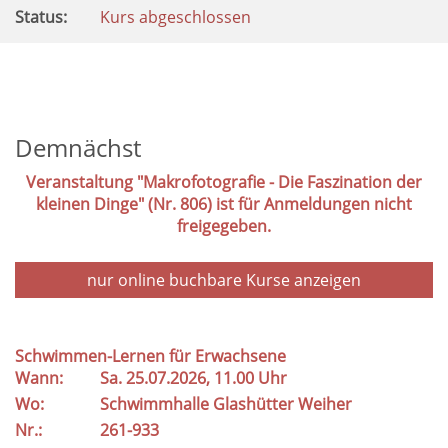
Status:
Kurs abgeschlossen
Demnächst
Veranstaltung "Makrofotografie - Die Faszination der
kleinen Dinge" (Nr. 806) ist für Anmeldungen nicht
freigegeben.
nur online buchbare
Kurse anzeigen
Schwimmen-Lernen für Erwachsene
Wann:
Sa.
25.07.2026, 11.00 Uhr
Wo:
Schwimmhalle Glashütter Weiher
Nr.:
261-933