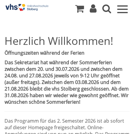
Togg
navig
Herzlich Willkommen!
Öffnungszeiten während der Ferien
Das Sekretariat hat während der Sommerferien
zwischen dem 20. und 30.07.2026 und zwischen dem
24.08. und 27.08.2026 jeweils von 9-12 Uhr geöffnet
(außer freitags). Zwischen dem 03.08.2026 und dem
21.08.2026 bleibt die vhs Stolberg geschlossen. Ab dem
31.08.2026 haben wir wieder wie gewohnt geöffnet. Wir
wünschen schöne Sommerferien!
Das Programm für das 2. Semester 2026 ist ab sofort
auf dieser Homepage freigeschaltet. Online-