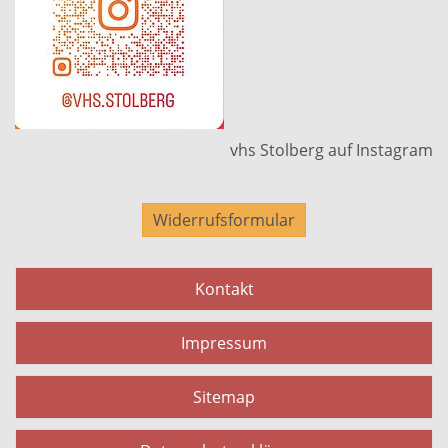
vhs Stolberg auf Instagram
Widerrufsformular
Kontakt
Impressum
Sitemap