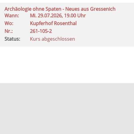
Archäologie ohne Spaten - Neues aus Gressenich
Wann:
Mi.
29.07.2026, 19.00 Uhr
Wo:
Kupferhof Rosenthal
Nr.:
261-105-2
Status:
Kurs abgeschlossen