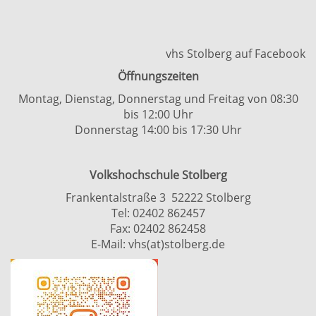
vhs Stolberg auf Facebook
Öffnungszeiten
Montag, Dienstag, Donnerstag und Freitag von 08:30
bis 12:00 Uhr
Donnerstag 14:00 bis 17:30 Uhr
Volkshochschule Stolberg
Frankentalstraße 3 52222 Stolberg
Tel:
02402 862457
Fax: 02402 862458
E-Mail:
vhs(at)stolberg.de