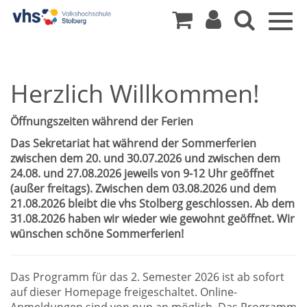
Togg
navig
Herzlich Willkommen!
Öffnungszeiten während der Ferien
Das Sekretariat hat während der Sommerferien
zwischen dem 20. und 30.07.2026 und zwischen dem
24.08. und 27.08.2026 jeweils von 9-12 Uhr geöffnet
(außer freitags). Zwischen dem 03.08.2026 und dem
21.08.2026 bleibt die vhs Stolberg geschlossen. Ab dem
31.08.2026 haben wir wieder wie gewohnt geöffnet. Wir
wünschen schöne Sommerferien!
Das Programm für das 2. Semester 2026 ist ab sofort
auf dieser Homepage freigeschaltet. Online-