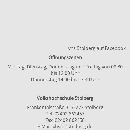
vhs Stolberg auf Facebook
Öffnungszeiten
Montag, Dienstag, Donnerstag und Freitag von 08:30
bis 12:00 Uhr
Donnerstag 14:00 bis 17:30 Uhr
Volkshochschule Stolberg
Frankentalstraße 3 52222 Stolberg
Tel:
02402 862457
Fax: 02402 862458
E-Mail:
vhs(at)stolberg.de