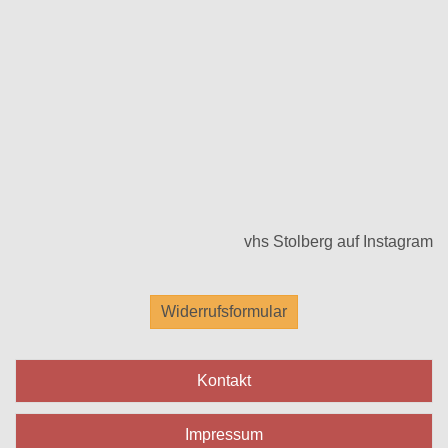
vhs Stolberg auf Instagram
Widerrufsformular
Kontakt
Impressum