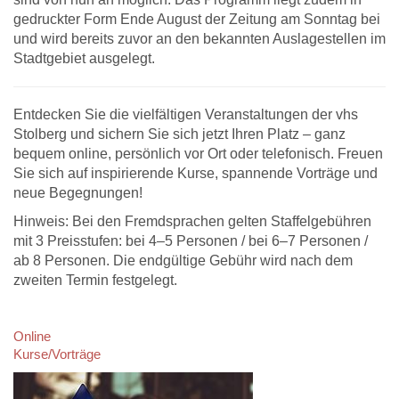
gedruckter Form Ende August der Zeitung am Sonntag bei
und wird bereits zuvor an den bekannten Auslagestellen im
Stadtgebiet ausgelegt.
Entdecken Sie die vielfältigen Veranstaltungen der vhs
Stolberg und sichern Sie sich jetzt Ihren Platz – ganz
bequem online, persönlich vor Ort oder telefonisch. Freuen
Sie sich auf inspirierende Kurse, spannende Vorträge und
neue Begegnungen!
Hinweis: Bei den Fremdsprachen gelten Staffelgebühren
mit 3 Preisstufen: bei 4–5 Personen / bei 6–7 Personen /
ab 8 Personen. Die endgültige Gebühr wird nach dem
zweiten Termin festgelegt.
Online
Kurse/Vorträge