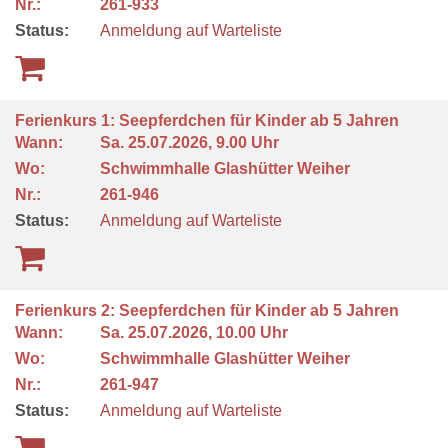
Nr.:
261-933
Status:
Anmeldung auf Warteliste
Ferienkurs 1: Seepferdchen für Kinder ab 5 Jahren
Wann:
Sa.
25.07.2026, 9.00 Uhr
Wo:
Schwimmhalle Glashütter Weiher
Nr.:
261-946
Status:
Anmeldung auf Warteliste
Ferienkurs 2: Seepferdchen für Kinder ab 5 Jahren
Wann:
Sa.
25.07.2026, 10.00 Uhr
Wo:
Schwimmhalle Glashütter Weiher
Nr.:
261-947
Status:
Anmeldung auf Warteliste