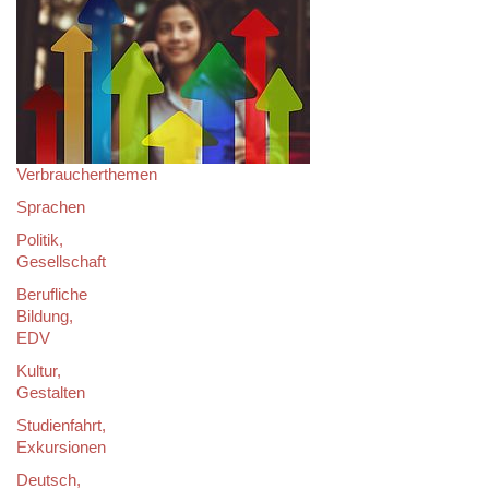
Verbraucherthemen
Sprachen
Politik,
Gesellschaft
Berufliche
Bildung,
EDV
Kultur,
Gestalten
Studienfahrt,
Exkursionen
Deutsch,