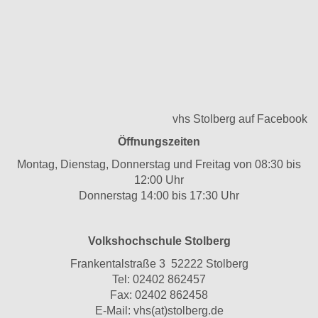
vhs Stolberg auf Facebook
Öffnungszeiten
Montag, Dienstag, Donnerstag und Freitag von 08:30 bis
12:00 Uhr
Donnerstag 14:00 bis 17:30 Uhr
Volkshochschule Stolberg
Frankentalstraße 3 52222 Stolberg
Tel:
02402 862457
Fax: 02402 862458
E-Mail:
vhs(at)stolberg.de