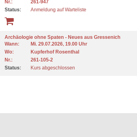
Nr.:
261-947
Status:
Anmeldung auf Warteliste
Archäologie ohne Spaten - Neues aus Gressenich
Wann:
Mi.
29.07.2026, 19.00 Uhr
Wo:
Kupferhof Rosenthal
Nr.:
261-105-2
Status:
Kurs abgeschlossen