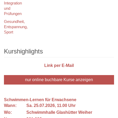
Integration
und
Prüfungen
Gesundheit,
Entspannung,
Sport
Kurshighlights
Link per E-Mail
nur online buchbare
Kurse anzeigen
Schwimmen-Lernen für Erwachsene
Wann:
Sa.
25.07.2026, 11.00 Uhr
Wo:
Schwimmhalle Glashütter Weiher