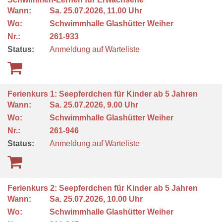
Wann:
Sa.
25.07.2026, 11.00 Uhr
Wo:
Schwimmhalle Glashütter Weiher
Nr.:
261-933
Status:
Anmeldung auf Warteliste
Ferienkurs 1: Seepferdchen für Kinder ab 5 Jahren
Wann:
Sa.
25.07.2026, 9.00 Uhr
Wo:
Schwimmhalle Glashütter Weiher
Nr.:
261-946
Status:
Anmeldung auf Warteliste
Ferienkurs 2: Seepferdchen für Kinder ab 5 Jahren
Wann:
Sa.
25.07.2026, 10.00 Uhr
Wo:
Schwimmhalle Glashütter Weiher