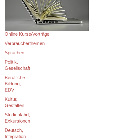
Online Kurse/Vorträge
Verbraucherthemen
Sprachen
Politik,
Gesellschaft
Berufliche
Bildung,
EDV
Kultur,
Gestalten
Studienfahrt,
Exkursionen
Deutsch,
Integration