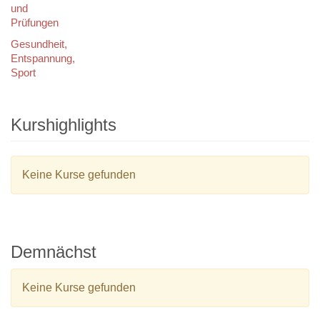
und
Prüfungen
Gesundheit,
Entspannung,
Sport
Kurshighlights
Keine Kurse gefunden
Demnächst
Keine Kurse gefunden