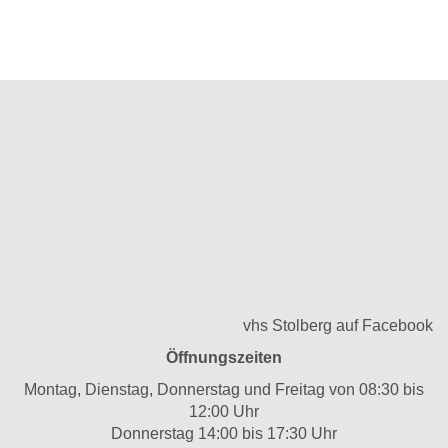
vhs Stolberg auf Facebook
Öffnungszeiten
Montag, Dienstag, Donnerstag und Freitag von 08:30 bis
12:00 Uhr
Donnerstag 14:00 bis 17:30 Uhr