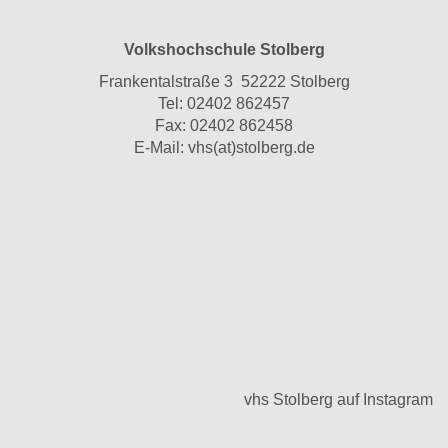
Volkshochschule Stolberg
Frankentalstraße 3 52222 Stolberg
Tel:
02402 862457
Fax: 02402 862458
E-Mail:
vhs(at)stolberg.de
vhs Stolberg auf Instagram