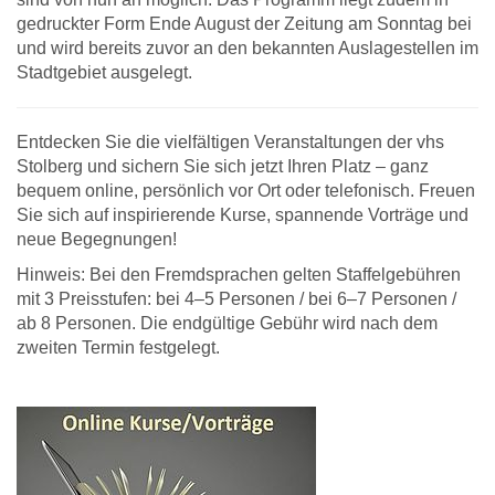
gedruckter Form Ende August der Zeitung am Sonntag bei
und wird bereits zuvor an den bekannten Auslagestellen im
Stadtgebiet ausgelegt.
Entdecken Sie die vielfältigen Veranstaltungen der vhs
Stolberg und sichern Sie sich jetzt Ihren Platz – ganz
bequem online, persönlich vor Ort oder telefonisch. Freuen
Sie sich auf inspirierende Kurse, spannende Vorträge und
neue Begegnungen!
Hinweis: Bei den Fremdsprachen gelten Staffelgebühren
mit 3 Preisstufen: bei 4–5 Personen / bei 6–7 Personen /
ab 8 Personen. Die endgültige Gebühr wird nach dem
zweiten Termin festgelegt.