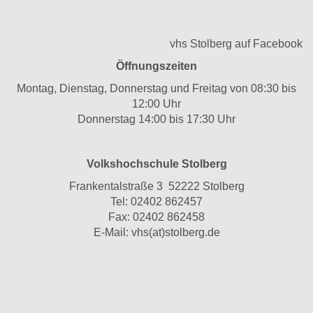
vhs Stolberg auf Facebook
Öffnungszeiten
Montag, Dienstag, Donnerstag und Freitag von 08:30 bis
12:00 Uhr
Donnerstag 14:00 bis 17:30 Uhr
Volkshochschule Stolberg
Frankentalstraße 3 52222 Stolberg
Tel:
02402 862457
Fax: 02402 862458
E-Mail:
vhs(at)stolberg.de