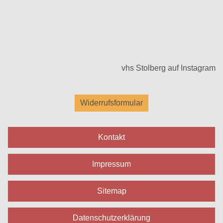
vhs Stolberg auf Instagram
Widerrufsformular
Kontakt
Impressum
Sitemap
Datenschutzerklärung