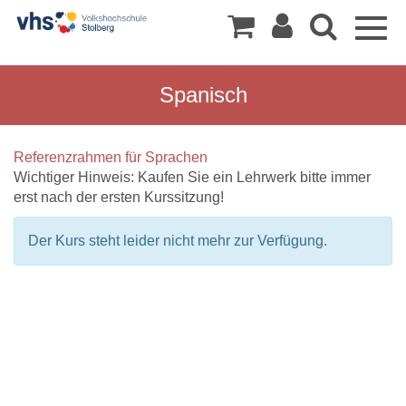
Togg
navig
Spanisch
Referenzrahmen für Sprachen
Wichtiger Hinweis: Kaufen Sie ein Lehrwerk bitte immer
erst nach der ersten Kurssitzung!
Der Kurs steht leider nicht mehr zur Verfügung.