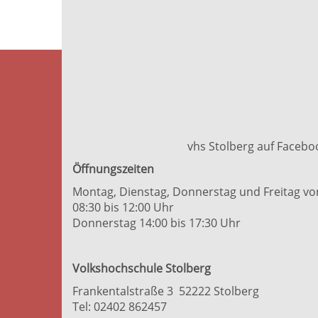
vhs Stolberg auf Facebo
Öffnungszeiten
Montag, Dienstag, Donnerstag und Freitag vo
08:30 bis 12:00 Uhr
Donnerstag 14:00 bis 17:30 Uhr
Volkshochschule Stolberg
Frankentalstraße 3 52222 Stolberg
Tel:
02402 862457