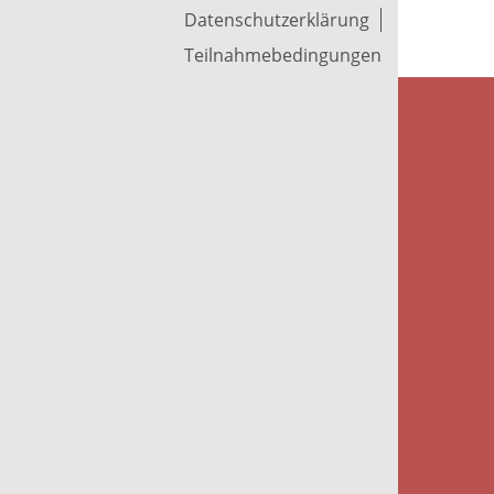
Datenschutzerklärung
Teilnahmebedingungen