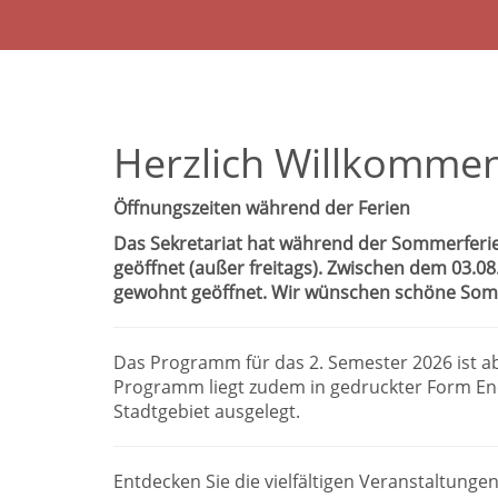
Herzlich Willkommen
Öffnungszeiten während der Ferien
Das Sekretariat hat während der Sommerferie
geöffnet (außer freitags). Zwischen dem 03.0
gewohnt geöffnet. Wir wünschen schöne Som
Das Programm für das 2. Semester 2026 ist a
Programm liegt zudem in gedruckter Form End
Stadtgebiet ausgelegt.
Entdecken Sie die vielfältigen Veranstaltungen