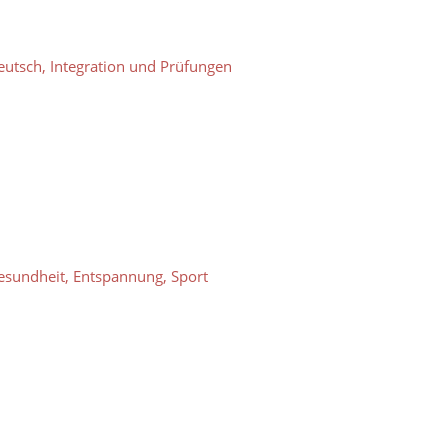
eutsch, Integration und Prüfungen
esundheit, Entspannung, Sport