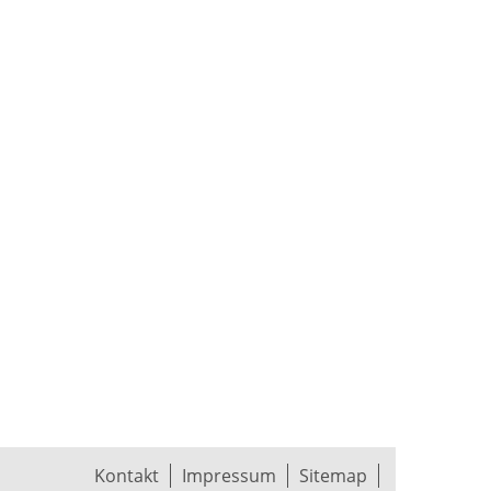
Kontakt
Impressum
Sitemap