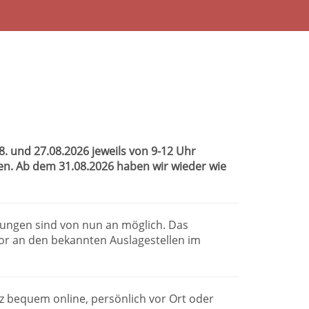
 und 27.08.2026 jeweils von 9-12 Uhr
sen. Ab dem 31.08.2026 haben wir wieder wie
dungen sind von nun an möglich. Das
or an den bekannten Auslagestellen im
anz bequem online, persönlich vor Ort oder