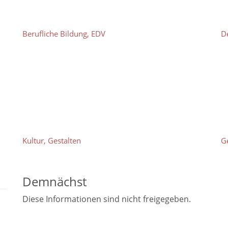
Berufliche Bildung, EDV
D
Kultur, Gestalten
G
Demnächst
Diese Informationen sind nicht freigegeben.