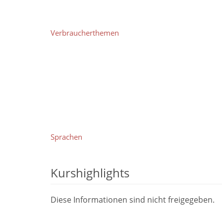
Verbraucherthemen
Sprachen
Kurshighlights
Diese Informationen sind nicht freigegeben.