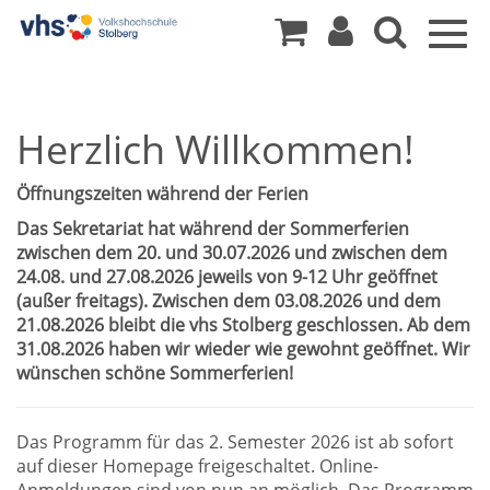
Togg
navig
Herzlich Willkommen!
Öffnungszeiten während der Ferien
Das Sekretariat hat während der Sommerferien
zwischen dem 20. und 30.07.2026 und zwischen dem
24.08. und 27.08.2026 jeweils von 9-12 Uhr geöffnet
(außer freitags). Zwischen dem 03.08.2026 und dem
21.08.2026 bleibt die vhs Stolberg geschlossen. Ab dem
31.08.2026 haben wir wieder wie gewohnt geöffnet. Wir
wünschen schöne Sommerferien!
Das Programm für das 2. Semester 2026 ist ab sofort
auf dieser Homepage freigeschaltet. Online-