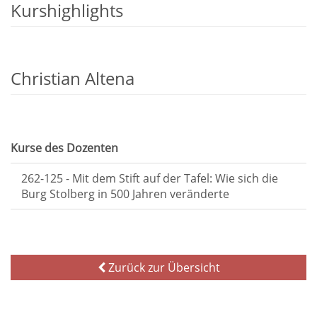
Kurshighlights
Christian Altena
Kurse des Dozenten
262-125 - Mit dem Stift auf der Tafel: Wie sich die
Burg Stolberg in 500 Jahren veränderte
Zurück zur Übersicht