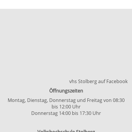
vhs Stolberg auf Facebook
Öffnungszeiten
Montag, Dienstag, Donnerstag und Freitag von 08:30
bis 12:00 Uhr
Donnerstag 14:00 bis 17:30 Uhr