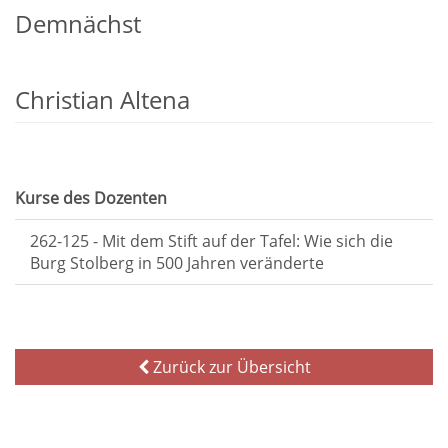
Demnächst
Christian Altena
Kurse des Dozenten
262-125 - Mit dem Stift auf der Tafel: Wie sich die
Burg Stolberg in 500 Jahren veränderte
Zurück zur Übersicht