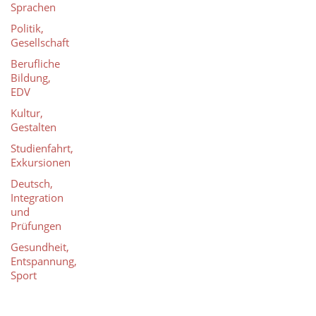
Sprachen
Politik,
Gesellschaft
Berufliche
Bildung,
EDV
Kultur,
Gestalten
Studienfahrt,
Exkursionen
Deutsch,
Integration
und
Prüfungen
Gesundheit,
Entspannung,
Sport