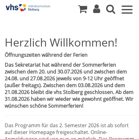
Togg
navig
Herzlich Willkommen!
Öffnungszeiten während der Ferien
Das Sekretariat hat während der Sommerferien
zwischen dem 20. und 30.07.2026 und zwischen dem
24.08. und 27.08.2026 jeweils von 9-12 Uhr geöffnet
(außer freitags). Zwischen dem 03.08.2026 und dem
21.08.2026 bleibt die vhs Stolberg geschlossen. Ab dem
31.08.2026 haben wir wieder wie gewohnt geöffnet. Wir
wünschen schöne Sommerferien!
Das Programm für das 2. Semester 2026 ist ab sofort
auf dieser Homepage freigeschaltet. Online-