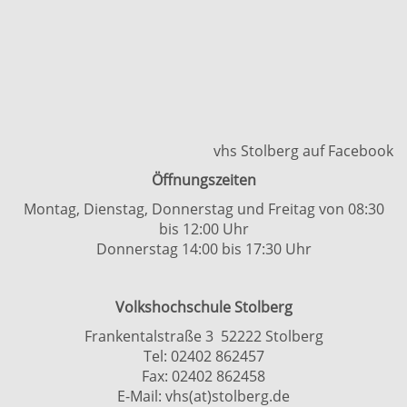
vhs Stolberg auf Facebook
Öffnungszeiten
Montag, Dienstag, Donnerstag und Freitag von 08:30
bis 12:00 Uhr
Donnerstag 14:00 bis 17:30 Uhr
Volkshochschule Stolberg
Frankentalstraße 3 52222 Stolberg
Tel:
02402 862457
Fax: 02402 862458
E-Mail:
vhs(at)stolberg.de