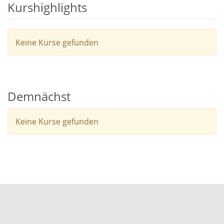
Kurshighlights
Keine Kurse gefunden
Demnächst
Keine Kurse gefunden