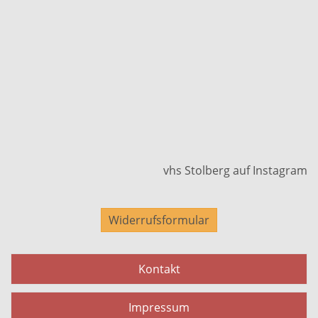
vhs Stolberg auf Instagram
Widerrufsformular
Kontakt
Impressum