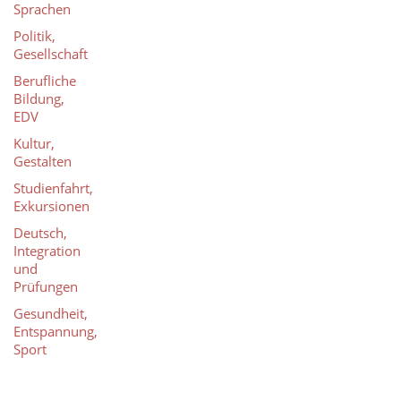
Sprachen
Politik,
Gesellschaft
Berufliche
Bildung,
EDV
Kultur,
Gestalten
Studienfahrt,
Exkursionen
Deutsch,
Integration
und
Prüfungen
Gesundheit,
Entspannung,
Sport