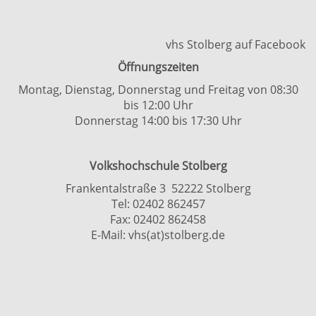
vhs Stolberg auf Facebook
Öffnungszeiten
Montag, Dienstag, Donnerstag und Freitag von 08:30
bis 12:00 Uhr
Donnerstag 14:00 bis 17:30 Uhr
Volkshochschule Stolberg
Frankentalstraße 3 52222 Stolberg
Tel:
02402 862457
Fax: 02402 862458
E-Mail:
vhs(at)stolberg.de