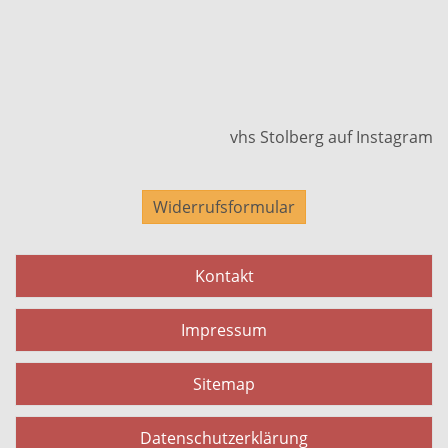
vhs Stolberg auf Instagram
Widerrufsformular
Kontakt
Impressum
Sitemap
Datenschutzerklärung