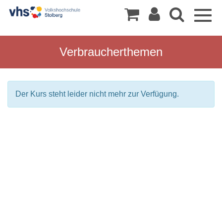
Togg
navig
Verbraucherthemen
Der Kurs steht leider nicht mehr zur Verfügung.