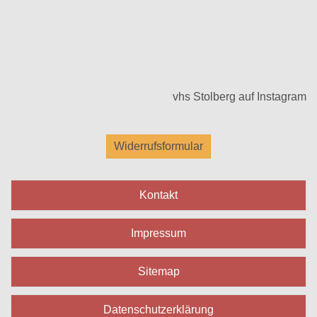
vhs Stolberg auf Instagram
Widerrufsformular
Kontakt
Impressum
Sitemap
Datenschutzerklärung