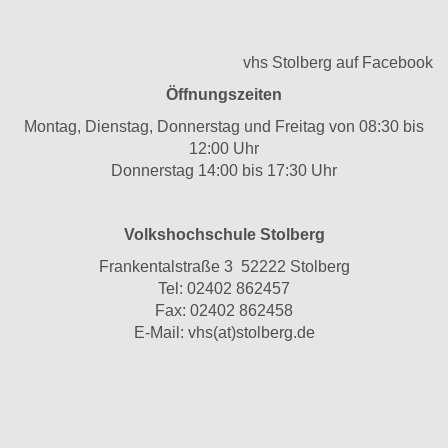
vhs Stolberg auf Facebook
Öffnungszeiten
Montag, Dienstag, Donnerstag und Freitag von 08:30 bis
12:00 Uhr
Donnerstag 14:00 bis 17:30 Uhr
Volkshochschule Stolberg
Frankentalstraße 3 52222 Stolberg
Tel:
02402 862457
Fax: 02402 862458
E-Mail:
vhs(at)stolberg.de