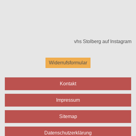
vhs Stolberg auf Instagram
Widerrufsformular
Kontakt
Impressum
Sitemap
Datenschutzerklärung