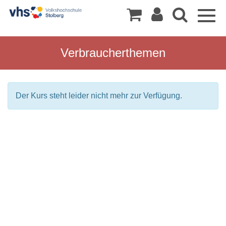
Togg
navig
Verbraucherthemen
Der Kurs steht leider nicht mehr zur Verfügung.