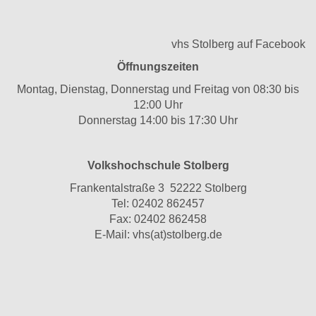
vhs Stolberg auf Facebook
Öffnungszeiten
Montag, Dienstag, Donnerstag und Freitag von 08:30 bis
12:00 Uhr
Donnerstag 14:00 bis 17:30 Uhr
Volkshochschule Stolberg
Frankentalstraße 3 52222 Stolberg
Tel:
02402 862457
Fax: 02402 862458
E-Mail:
vhs(at)stolberg.de