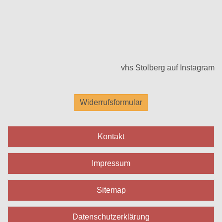
vhs Stolberg auf Instagram
Widerrufsformular
Kontakt
Impressum
Sitemap
Datenschutzerklärung