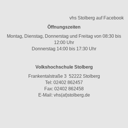
vhs Stolberg auf Facebook
Öffnungszeiten
Montag, Dienstag, Donnerstag und Freitag von 08:30 bis
12:00 Uhr
Donnerstag 14:00 bis 17:30 Uhr
Volkshochschule Stolberg
Frankentalstraße 3 52222 Stolberg
Tel:
02402 862457
Fax: 02402 862458
E-Mail:
vhs(at)stolberg.de