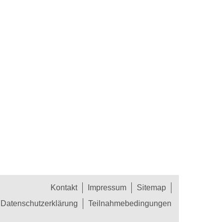
Kontakt
Impressum
Sitemap
Datenschutzerklärung
Teilnahmebedingungen