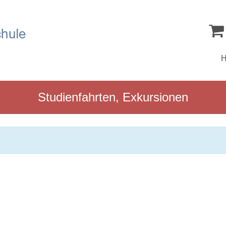
Studienfahrten, Exkursionen