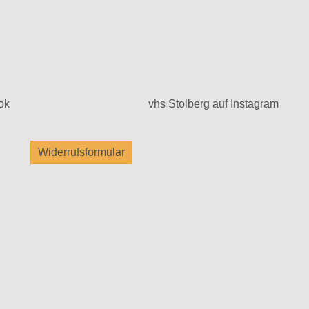
ok
vhs Stolberg auf Instagram
Widerrufsformular