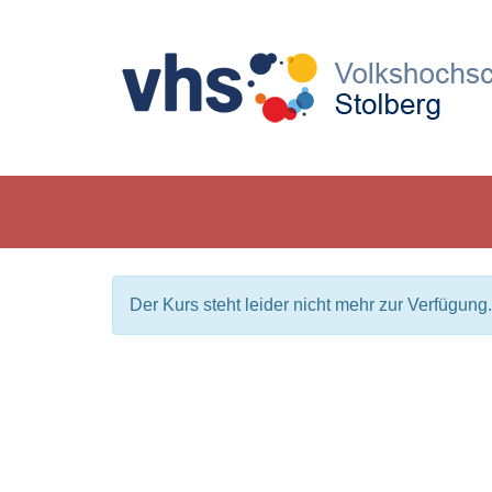
Der Kurs steht leider nicht mehr zur Verfügung.