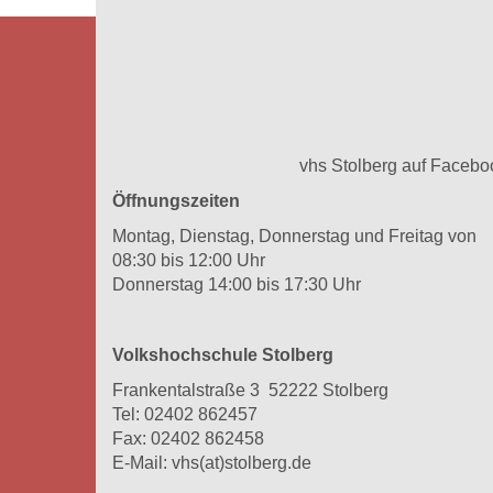
vhs Stolberg auf Facebo
Öffnungszeiten
Montag, Dienstag, Donnerstag und Freitag von
08:30 bis 12:00 Uhr
Donnerstag 14:00 bis 17:30 Uhr
Volkshochschule Stolberg
Frankentalstraße 3 52222 Stolberg
Tel:
02402 862457
Fax: 02402 862458
E-Mail:
vhs(at)stolberg.de