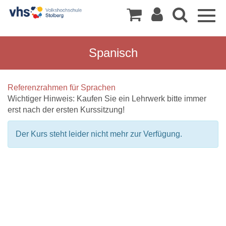
Togg
navig
Spanisch
Referenzrahmen für Sprachen
Wichtiger Hinweis: Kaufen Sie ein Lehrwerk bitte immer
erst nach der ersten Kurssitzung!
Der Kurs steht leider nicht mehr zur Verfügung.