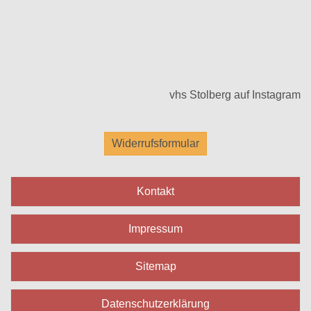
vhs Stolberg auf Instagram
Widerrufsformular
Kontakt
Impressum
Sitemap
Datenschutzerklärung