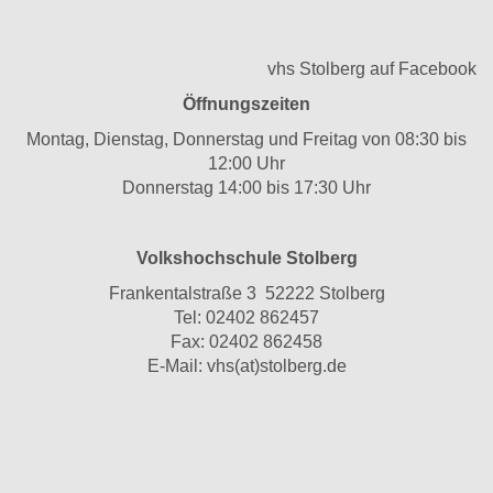
vhs Stolberg auf Facebook
Öffnungszeiten
Montag, Dienstag, Donnerstag und Freitag von 08:30 bis
12:00 Uhr
Donnerstag 14:00 bis 17:30 Uhr
Volkshochschule Stolberg
Frankentalstraße 3 52222 Stolberg
Tel:
02402 862457
Fax: 02402 862458
E-Mail:
vhs(at)stolberg.de