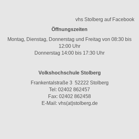
vhs Stolberg auf Facebook
Öffnungszeiten
Montag, Dienstag, Donnerstag und Freitag von 08:30 bis
12:00 Uhr
Donnerstag 14:00 bis 17:30 Uhr
Volkshochschule Stolberg
Frankentalstraße 3 52222 Stolberg
Tel:
02402 862457
Fax: 02402 862458
E-Mail:
vhs(at)stolberg.de