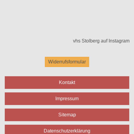
vhs Stolberg auf Instagram
Widerrufsformular
Kontakt
Impressum
Sitemap
Datenschutzerklärung