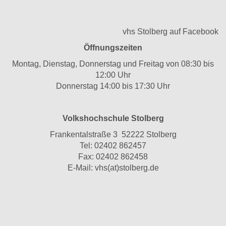
vhs Stolberg auf Facebook
Öffnungszeiten
Montag, Dienstag, Donnerstag und Freitag von 08:30 bis
12:00 Uhr
Donnerstag 14:00 bis 17:30 Uhr
Volkshochschule Stolberg
Frankentalstraße 3 52222 Stolberg
Tel:
02402 862457
Fax: 02402 862458
E-Mail:
vhs(at)stolberg.de