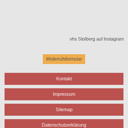
vhs Stolberg auf Instagram
Widerrufsformular
Kontakt
Impressum
Sitemap
Datenschutzerklärung