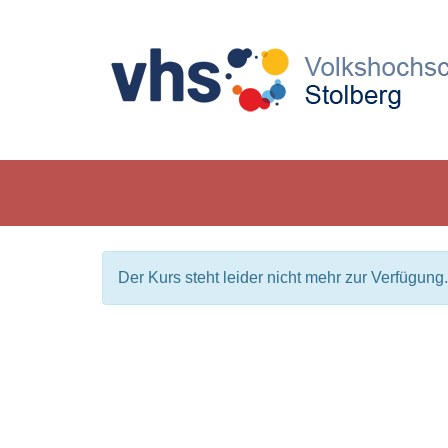
Der Kurs steht leider nicht mehr zur Verfügung.