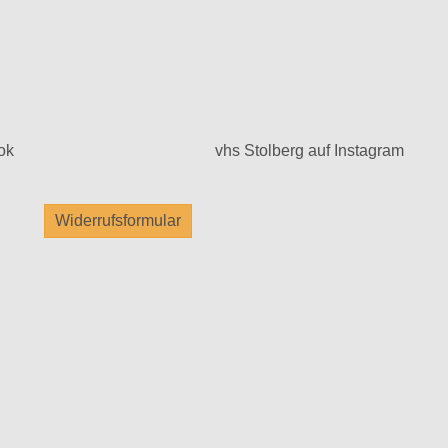
ok
vhs Stolberg auf Instagram
Widerrufsformular