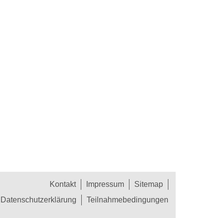
Kontakt
Impressum
Sitemap
Datenschutzerklärung
Teilnahmebedingungen