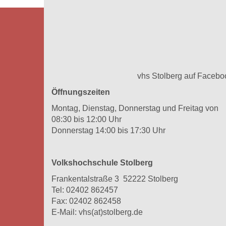
vhs Stolberg auf Facebo
Öffnungszeiten
Montag, Dienstag, Donnerstag und Freitag von
08:30 bis 12:00 Uhr
Donnerstag 14:00 bis 17:30 Uhr
Volkshochschule Stolberg
Frankentalstraße 3 52222 Stolberg
Tel:
02402 862457
Fax: 02402 862458
E-Mail:
vhs(at)stolberg.de