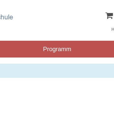
Programm