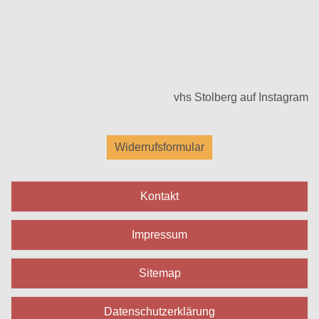
vhs Stolberg auf Instagram
Widerrufsformular
Kontakt
Impressum
Sitemap
Datenschutzerklärung