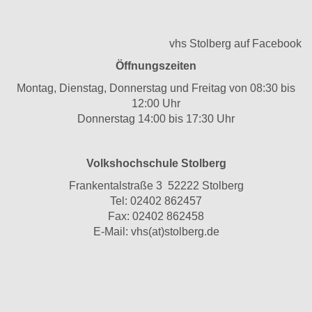
vhs Stolberg auf Facebook
Öffnungszeiten
Montag, Dienstag, Donnerstag und Freitag von 08:30 bis
12:00 Uhr
Donnerstag 14:00 bis 17:30 Uhr
Volkshochschule Stolberg
Frankentalstraße 3 52222 Stolberg
Tel:
02402 862457
Fax: 02402 862458
E-Mail:
vhs(at)stolberg.de