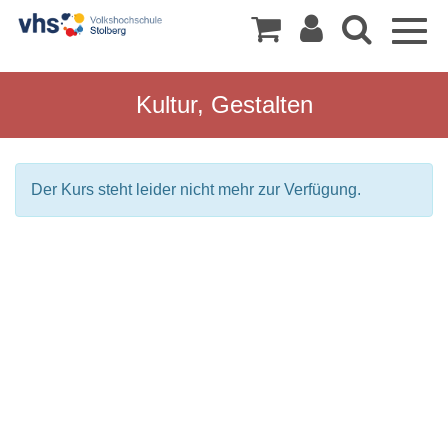
Togg
navig
Kultur, Gestalten
Der Kurs steht leider nicht mehr zur Verfügung.