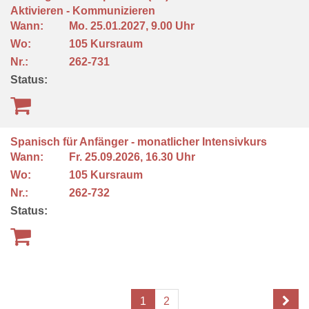
Aktivieren - Kommunizieren
Wann:
Mo.
25.01.2027, 9.00 Uhr
Wo:
105 Kursraum
Nr.:
262-731
Status:
Spanisch für Anfänger - monatlicher Intensivkurs
Wann:
Fr.
25.09.2026, 16.30 Uhr
Wo:
105 Kursraum
Nr.:
262-732
Status:
1
2