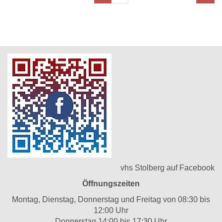
vhs Stolberg auf Facebook
Öffnungszeiten
Montag, Dienstag, Donnerstag und Freitag von 08:30 bis
12:00 Uhr
Donnerstag 14:00 bis 17:30 Uhr