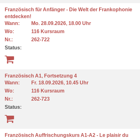
Französisch für Anfänger - Die Welt der Frankophonie
entdecken!
Wann:
Mo.
28.09.2026, 18.00 Uhr
Wo:
116 Kursraum
Nr.:
262-722
Status:
Französisch A1, Fortsetzung 4
Wann:
Fr.
18.09.2026, 10.45 Uhr
Wo:
116 Kursraum
Nr.:
262-723
Status:
Französisch Auffrischungskurs A1-A2 - Le plaisir du