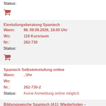
Status:
Einstufungsberatung Spanisch
Wann:
Mi.
09.09.2026, 18.00 Uhr
Wo:
116 Kursraum
Nr.:
262-730
Status:
Spanisch Selbsteinstufung online
Wann:
, Uhr
Wo:
Nr.:
262-730-2
Status:
Keine Anmeldung online möglich
Bildungswoche Spanisch (A1): Wiederholen –