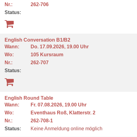
Nr.:
262-706
Status:
English Conversation B1/B2
Wann:
Do.
17.09.2026, 19.00 Uhr
Wo:
105 Kursraum
Nr.:
262-707
Status:
English Round Table
Wann:
Fr.
07.08.2026, 19.00 Uhr
Wo:
Eventhaus Roß, Klatterstr. 2
Nr.:
262-708-1
Status:
Keine Anmeldung online möglich