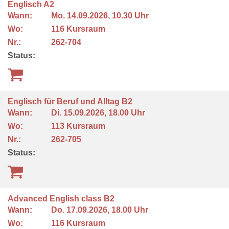
Englisch A2
Wann:
Mo.
14.09.2026, 10.30 Uhr
Wo:
116 Kursraum
Nr.:
262-704
Status:
Englisch für Beruf und Alltag B2
Wann:
Di.
15.09.2026, 18.00 Uhr
Wo:
113 Kursraum
Nr.:
262-705
Status:
Advanced English class B2
Wann:
Do.
17.09.2026, 18.00 Uhr
Wo:
116 Kursraum