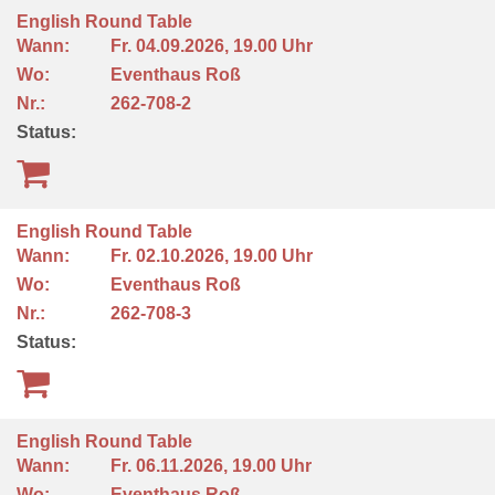
English Round Table
Wann:
Fr.
04.09.2026, 19.00 Uhr
Wo:
Eventhaus Roß
Nr.:
262-708-2
Status:
English Round Table
Wann:
Fr.
02.10.2026, 19.00 Uhr
Wo:
Eventhaus Roß
Nr.:
262-708-3
Status:
English Round Table
Wann:
Fr.
06.11.2026, 19.00 Uhr
Wo:
Eventhaus Roß