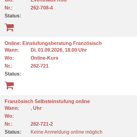
Nr.:
262-708-4
Status:
Online: Einstufungsberatung Französisch
Wann:
Di.
01.09.2026, 18.00 Uhr
Wo:
Online-Kurs
Nr.:
262-721
Status:
Französisch Selbsteinstufung online
Wann:
, Uhr
Wo:
Nr.:
262-721-2
Status:
Keine Anmeldung online möglich