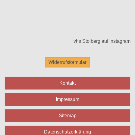
vhs Stolberg auf Instagram
Widerrufsformular
Kontakt
Impressum
Sitemap
Datenschutzerklärung