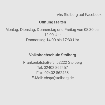
vhs Stolberg auf Facebook
Öffnungszeiten
Montag, Dienstag, Donnerstag und Freitag von 08:30 bis
12:00 Uhr
Donnerstag 14:00 bis 17:30 Uhr
Volkshochschule Stolberg
Frankentalstraße 3 52222 Stolberg
Tel:
02402 862457
Fax: 02402 862458
E-Mail:
vhs(at)stolberg.de