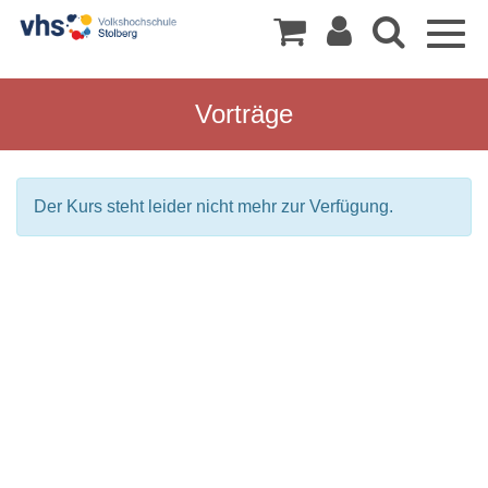
Togg
navig
Vorträge
Der Kurs steht leider nicht mehr zur Verfügung.