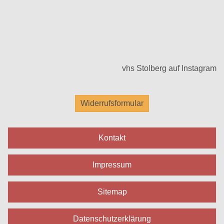
vhs Stolberg auf Instagram
Widerrufsformular
Kontakt
Impressum
Sitemap
Datenschutzerklärung