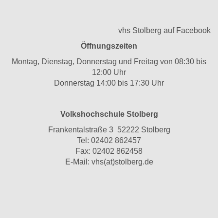
vhs Stolberg auf Facebook
Öffnungszeiten
Montag, Dienstag, Donnerstag und Freitag von 08:30 bis
12:00 Uhr
Donnerstag 14:00 bis 17:30 Uhr
Volkshochschule Stolberg
Frankentalstraße 3 52222 Stolberg
Tel:
02402 862457
Fax: 02402 862458
E-Mail:
vhs(at)stolberg.de