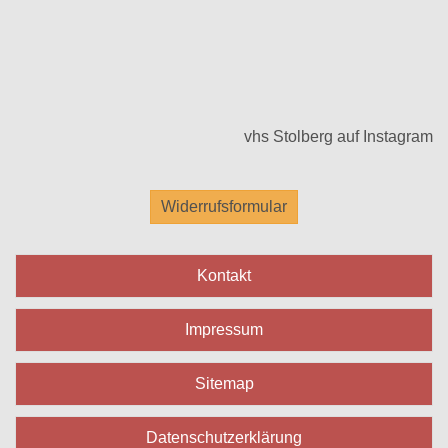
vhs Stolberg auf Instagram
Widerrufsformular
Kontakt
Impressum
Sitemap
Datenschutzerklärung