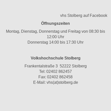
vhs Stolberg auf Facebook
Öffnungszeiten
Montag, Dienstag, Donnerstag und Freitag von 08:30 bis
12:00 Uhr
Donnerstag 14:00 bis 17:30 Uhr
Volkshochschule Stolberg
Frankentalstraße 3 52222 Stolberg
Tel:
02402 862457
Fax: 02402 862458
E-Mail:
vhs(at)stolberg.de