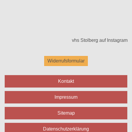
vhs Stolberg auf Instagram
Widerrufsformular
Kontakt
Impressum
Sitemap
Datenschutzerklärung