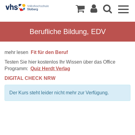
Togg
navig
Berufliche Bildung, EDV
mehr lesen
Fit für den Beruf
Testen Sie hier kostenlos Ihr Wissen über das Office
Programm:
Quiz Herdt Verlag
DIGITAL CHECK NRW
Der Kurs steht leider nicht mehr zur Verfügung.