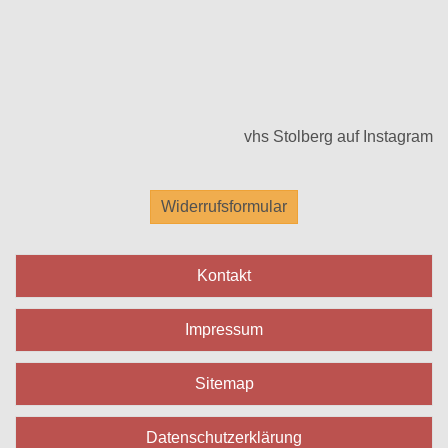
vhs Stolberg auf Instagram
Widerrufsformular
Kontakt
Impressum
Sitemap
Datenschutzerklärung