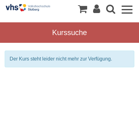
Togg
navig
Kurssuche
Der Kurs steht leider nicht mehr zur Verfügung.