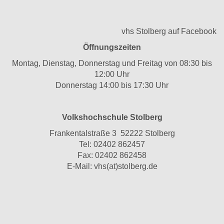
vhs Stolberg auf Facebook
Öffnungszeiten
Montag, Dienstag, Donnerstag und Freitag von 08:30 bis
12:00 Uhr
Donnerstag 14:00 bis 17:30 Uhr
Volkshochschule Stolberg
Frankentalstraße 3 52222 Stolberg
Tel:
02402 862457
Fax: 02402 862458
E-Mail:
vhs(at)stolberg.de