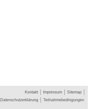
Kontakt
Impressum
Sitemap
Datenschutzerklärung
Teilnahmebedingungen