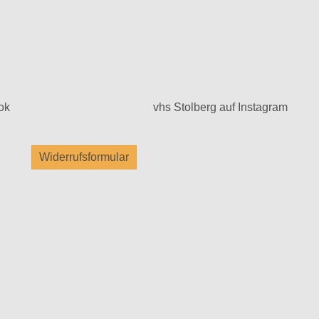
ok
vhs Stolberg auf Instagram
Widerrufsformular