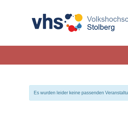
Es wurden leider keine passenden Veranstalt