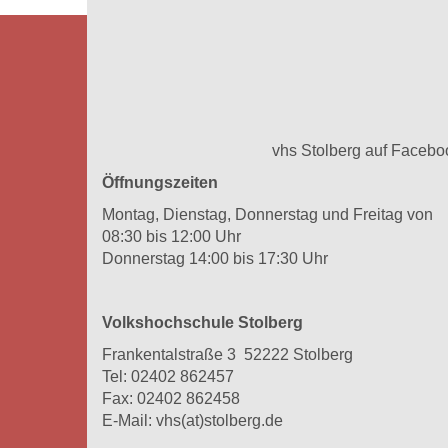
vhs Stolberg auf Facebo
Öffnungszeiten
Montag, Dienstag, Donnerstag und Freitag von
08:30 bis 12:00 Uhr
Donnerstag 14:00 bis 17:30 Uhr
Volkshochschule Stolberg
Frankentalstraße 3 52222 Stolberg
Tel:
02402 862457
Fax: 02402 862458
E-Mail:
vhs(at)stolberg.de