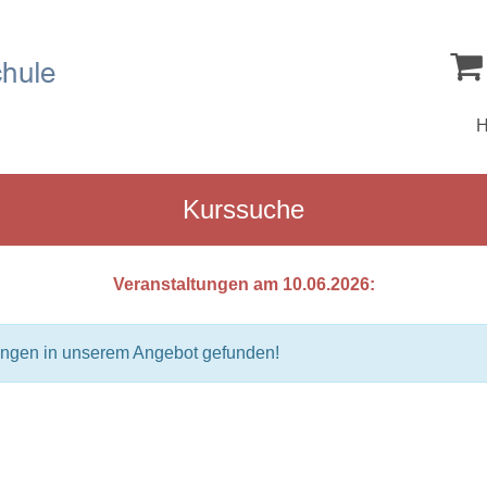
Kurssuche
Veranstaltungen am 10.06.2026:
ungen in unserem Angebot gefunden!