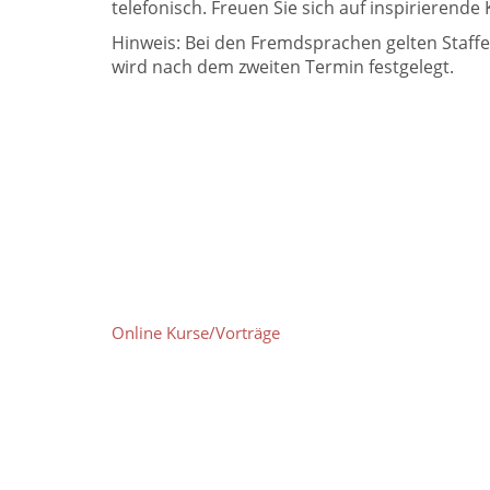
telefonisch. Freuen Sie sich auf inspirieren
Hinweis: Bei den Fremdsprachen gelten Staffe
wird nach dem zweiten Termin festgelegt.
Online Kurse/Vorträge