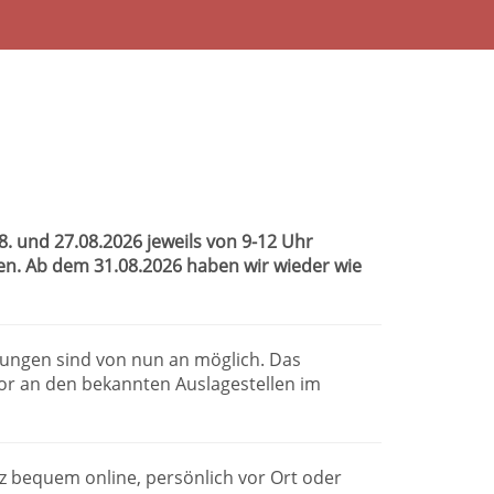
 und 27.08.2026 jeweils von 9-12 Uhr
sen. Ab dem 31.08.2026 haben wir wieder wie
dungen sind von nun an möglich. Das
or an den bekannten Auslagestellen im
anz bequem online, persönlich vor Ort oder