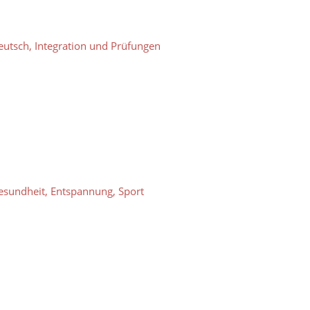
eutsch, Integration und Prüfungen
esundheit, Entspannung, Sport