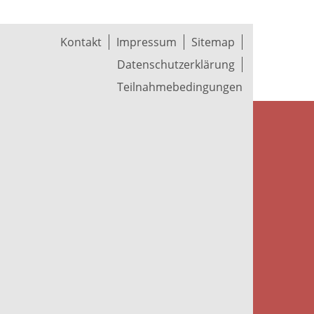
Kontakt
Impressum
Sitemap
Datenschutzerklärung
Teilnahmebedingungen