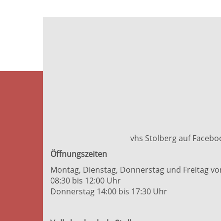
vhs Stolberg auf Facebo
Öffnungszeiten
Montag, Dienstag, Donnerstag und Freitag vo
08:30 bis 12:00 Uhr
Donnerstag 14:00 bis 17:30 Uhr