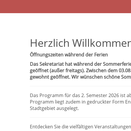
Herzlich Willkommen
Öffnungszeiten während der Ferien
Das Sekretariat hat während der Sommerferie
geöffnet (außer freitags). Zwischen dem 03.0
gewohnt geöffnet. Wir wünschen schöne Som
Das Programm für das 2. Semester 2026 ist a
Programm liegt zudem in gedruckter Form End
Stadtgebiet ausgelegt.
Entdecken Sie die vielfältigen Veranstaltungen