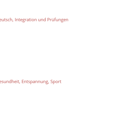
eutsch, Integration und Prüfungen
esundheit, Entspannung, Sport