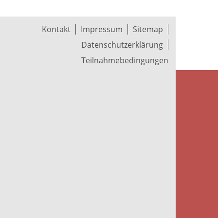
Kontakt
Impressum
Sitemap
Datenschutzerklärung
Teilnahmebedingungen