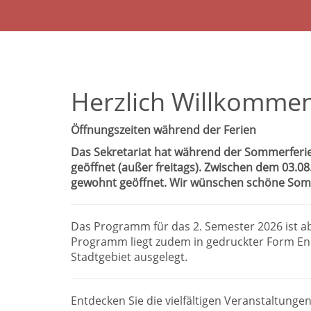
Herzlich Willkommen
Öffnungszeiten während der Ferien
Das Sekretariat hat während der Sommerferie
geöffnet (außer freitags). Zwischen dem 03.0
gewohnt geöffnet. Wir wünschen schöne Som
Das Programm für das 2. Semester 2026 ist a
Programm liegt zudem in gedruckter Form End
Stadtgebiet ausgelegt.
Entdecken Sie die vielfältigen Veranstaltungen