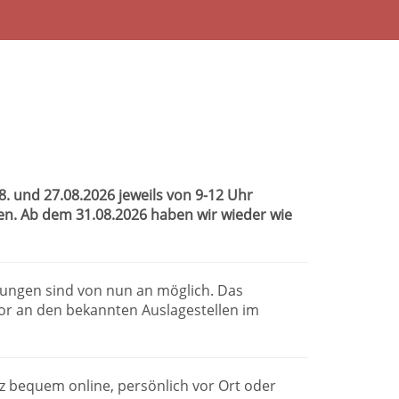
 und 27.08.2026 jeweils von 9-12 Uhr
sen. Ab dem 31.08.2026 haben wir wieder wie
dungen sind von nun an möglich. Das
or an den bekannten Auslagestellen im
anz bequem online, persönlich vor Ort oder