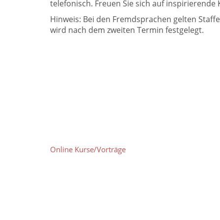
telefonisch. Freuen Sie sich auf inspirieren
Hinweis: Bei den Fremdsprachen gelten Staffe
wird nach dem zweiten Termin festgelegt.
Online Kurse/Vorträge