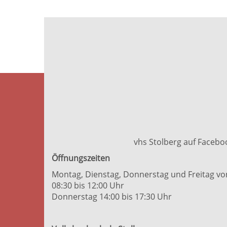
vhs Stolberg auf Facebo
Öffnungszeiten
Montag, Dienstag, Donnerstag und Freitag vo
08:30 bis 12:00 Uhr
Donnerstag 14:00 bis 17:30 Uhr