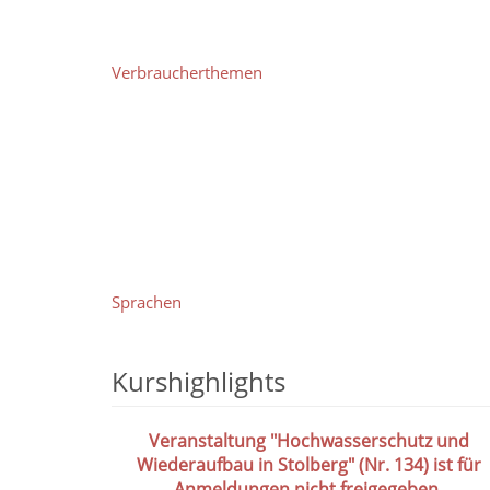
Verbraucherthemen
Sprachen
Kurshighlights
Veranstaltung "Hochwasserschutz und
Wiederaufbau in Stolberg" (Nr. 134) ist für
Anmeldungen nicht freigegeben.