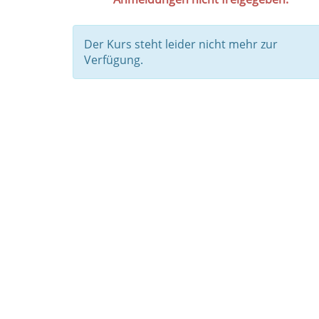
Der Kurs steht leider nicht mehr zur
Verfügung.