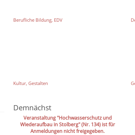
Berufliche Bildung, EDV
D
Kultur, Gestalten
G
Demnächst
Veranstaltung "Hochwasserschutz und
Wiederaufbau in Stolberg" (Nr. 134) ist für
Anmeldungen nicht freigegeben.