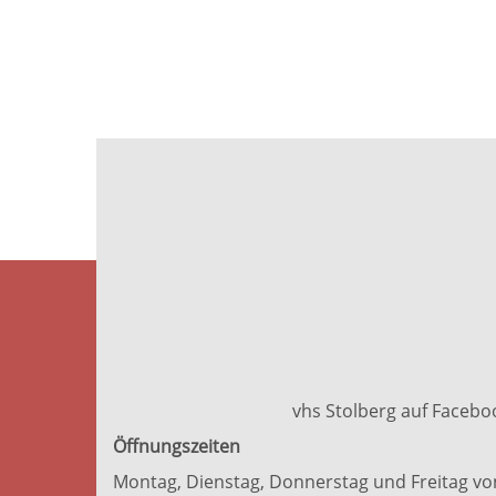
vhs Stolberg auf Facebo
Öffnungszeiten
Montag, Dienstag, Donnerstag und Freitag vo