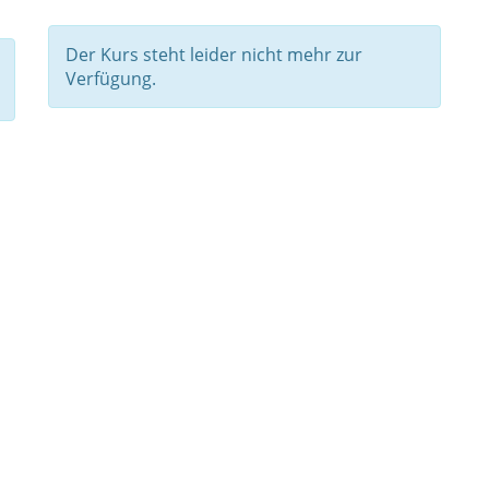
Der Kurs steht leider nicht mehr zur
Verfügung.