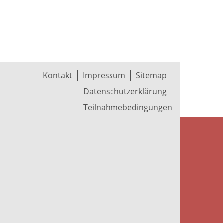
Kontakt
Impressum
Sitemap
Datenschutzerklärung
Teilnahmebedingungen