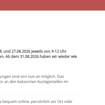
 und 27.08.2026 jeweils von 9-12 Uhr
sen. Ab dem 31.08.2026 haben wir wieder wie
dungen sind von nun an möglich. Das
or an den bekannten Auslagestellen im
anz bequem online, persönlich vor Ort oder