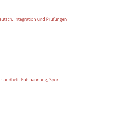
eutsch, Integration und Prüfungen
esundheit, Entspannung, Sport