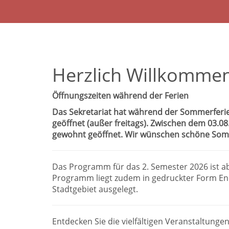
Herzlich Willkommen
Öffnungszeiten während der Ferien
Das Sekretariat hat während der Sommerferie
geöffnet (außer freitags). Zwischen dem 03.0
gewohnt geöffnet. Wir wünschen schöne Som
Das Programm für das 2. Semester 2026 ist a
Programm liegt zudem in gedruckter Form End
Stadtgebiet ausgelegt.
Entdecken Sie die vielfältigen Veranstaltungen