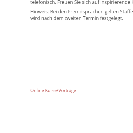
telefonisch. Freuen Sie sich auf inspirieren
Hinweis: Bei den Fremdsprachen gelten Staffe
wird nach dem zweiten Termin festgelegt.
Online Kurse/Vorträge