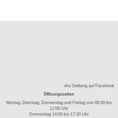
vhs Stolberg auf Facebook
Öffnungszeiten
Montag, Dienstag, Donnerstag und Freitag von 08:30 bis
12:00 Uhr
Donnerstag 14:00 bis 17:30 Uhr