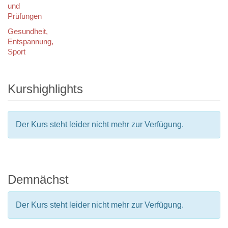
und
Prüfungen
Gesundheit,
Entspannung,
Sport
Kurshighlights
Der Kurs steht leider nicht mehr zur Verfügung.
Demnächst
Der Kurs steht leider nicht mehr zur Verfügung.