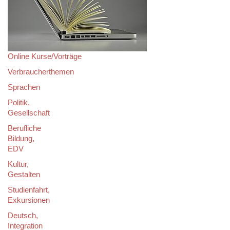
Online Kurse/Vorträge
Verbraucherthemen
Sprachen
Politik,
Gesellschaft
Berufliche
Bildung,
EDV
Kultur,
Gestalten
Studienfahrt,
Exkursionen
Deutsch,
Integration