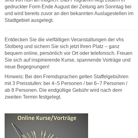
gedruckter Form Ende August der Zeitung am Sonntag bei
und wird bereits zuvor an den bekannten Auslagestellen im
Stadtgebiet ausgelegt.
Entdecken Sie die vielfältigen Veranstaltungen der vhs
Stolberg und sichern Sie sich jetzt Ihren Platz – ganz
bequem online, persönlich vor Ort oder telefonisch. Freuen
Sie sich auf inspirierende Kurse, spannende Vorträge und
neue Begegnungen!
Hinweis: Bei den Fremdsprachen gelten Staffelgebühren
mit 3 Preisstufen: bei 4–5 Personen / bei 6–7 Personen /
ab 8 Personen. Die endgültige Gebühr wird nach dem
zweiten Termin festgelegt.