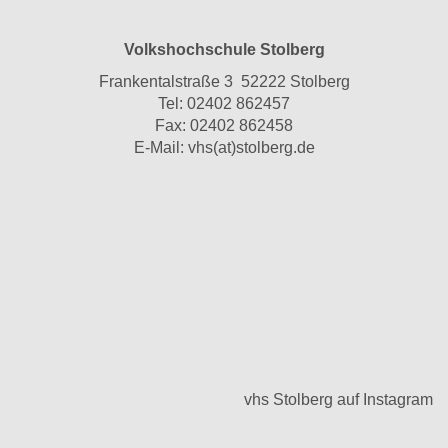
Volkshochschule Stolberg
Frankentalstraße 3 52222 Stolberg
Tel:
02402 862457
Fax: 02402 862458
E-Mail:
vhs(at)stolberg.de
vhs Stolberg auf Instagram