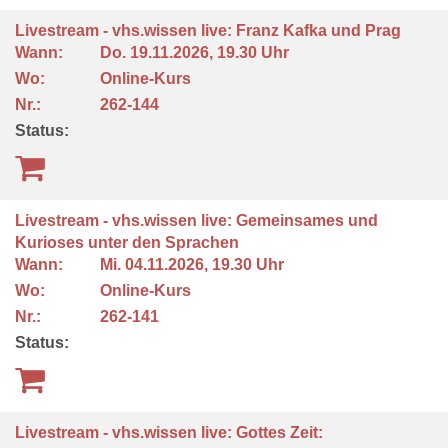
Livestream - vhs.wissen live: Franz Kafka und Prag
Wann:
Do.
19.11.2026, 19.30 Uhr
Wo:
Online-Kurs
Nr.:
262-144
Status:
Livestream - vhs.wissen live: Gemeinsames und
Kurioses unter den Sprachen
Wann:
Mi.
04.11.2026, 19.30 Uhr
Wo:
Online-Kurs
Nr.:
262-141
Status:
Livestream - vhs.wissen live: Gottes Zeit: