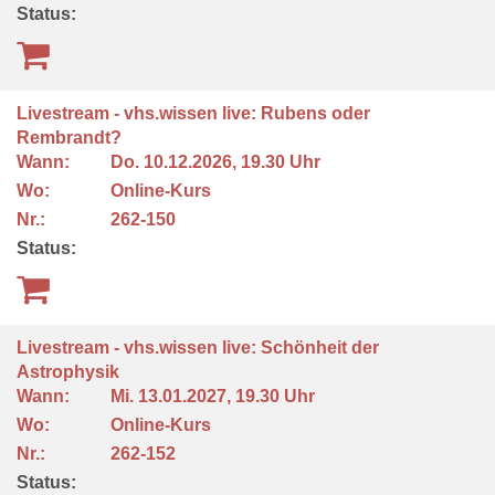
Status:
Livestream - vhs.wissen live: Rubens oder
Rembrandt?
Wann:
Do.
10.12.2026, 19.30 Uhr
Wo:
Online-Kurs
Nr.:
262-150
Status:
Livestream - vhs.wissen live: Schönheit der
Astrophysik
Wann:
Mi.
13.01.2027, 19.30 Uhr
Wo:
Online-Kurs
Nr.:
262-152
Status: