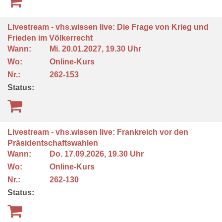
Livestream - vhs.wissen live: Die Frage von Krieg und
Frieden im Völkerrecht
Wann:
Mi.
20.01.2027, 19.30 Uhr
Wo:
Online-Kurs
Nr.:
262-153
Status:
Livestream - vhs.wissen live: Frankreich vor den
Präsidentschaftswahlen
Wann:
Do.
17.09.2026, 19.30 Uhr
Wo:
Online-Kurs
Nr.:
262-130
Status: