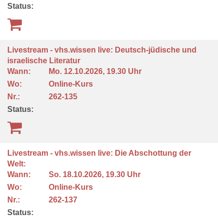
Status:
Livestream - vhs.wissen live: Deutsch-jüdische und
israelische Literatur
Wann:
Mo.
12.10.2026, 19.30 Uhr
Wo:
Online-Kurs
Nr.:
262-135
Status:
Livestream - vhs.wissen live: Die Abschottung der
Welt:
Wann:
So.
18.10.2026, 19.30 Uhr
Wo:
Online-Kurs
Nr.:
262-137
Status: