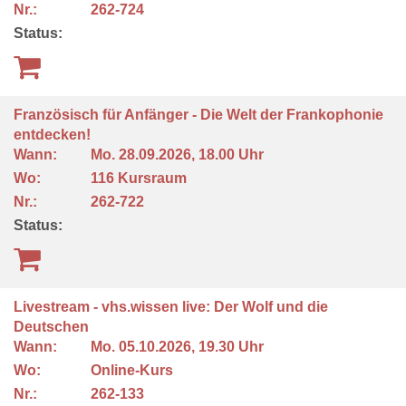
Nr.:
262-724
Status:
Französisch für Anfänger - Die Welt der Frankophonie
entdecken!
Wann:
Mo.
28.09.2026, 18.00 Uhr
Wo:
116 Kursraum
Nr.:
262-722
Status:
Livestream - vhs.wissen live: Der Wolf und die
Deutschen
Wann:
Mo.
05.10.2026, 19.30 Uhr
Wo:
Online-Kurs
Nr.:
262-133