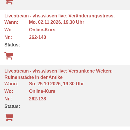
Livestream - vhs.wissen live: Veränderungsstress.
Wann:
Mo.
02.11.2026, 19.30 Uhr
Wo:
Online-Kurs
Nr.:
262-140
Status:
Livestream - vhs.wissen live: Versunkene Welten:
Ruinenstädte in der Antike
Wann:
So.
25.10.2026, 19.30 Uhr
Wo:
Online-Kurs
Nr.:
262-138
Status: