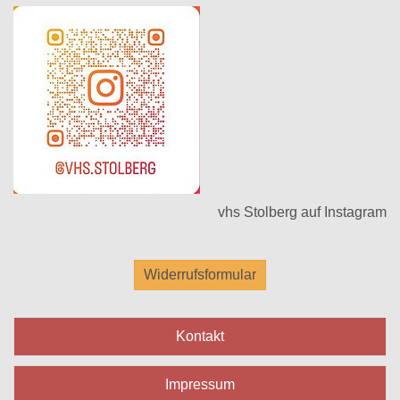
vhs Stolberg auf Instagram
Widerrufsformular
Kontakt
Impressum