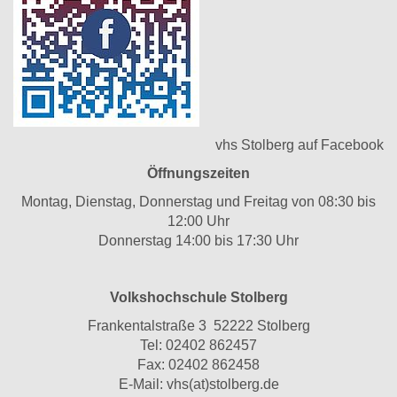
vhs Stolberg auf Facebook
Öffnungszeiten
Montag, Dienstag, Donnerstag und Freitag von 08:30 bis
12:00 Uhr
Donnerstag 14:00 bis 17:30 Uhr
Volkshochschule Stolberg
Frankentalstraße 3 52222 Stolberg
Tel:
02402 862457
Fax: 02402 862458
E-Mail:
vhs(at)stolberg.de