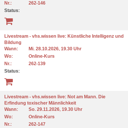
Nr.:
262-146
Status:
Livestream - vhs.wissen live: Künstliche Intelligenz und
Bildung
Wann:
Mi.
28.10.2026, 19.30 Uhr
Wo:
Online-Kurs
Nr.:
262-139
Status:
Livestream - vhs.wissen live: Not am Mann. Die
Erfindung toxischer Männlichkeit
Wann:
So.
29.11.2026, 19.30 Uhr
Wo:
Online-Kurs
Nr.:
262-147