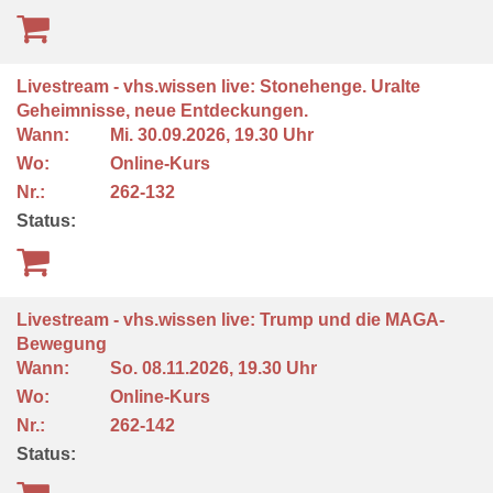
Livestream - vhs.wissen live: Stonehenge. Uralte
Geheimnisse, neue Entdeckungen.
Wann:
Mi.
30.09.2026, 19.30 Uhr
Wo:
Online-Kurs
Nr.:
262-132
Status:
Livestream - vhs.wissen live: Trump und die MAGA-
Bewegung
Wann:
So.
08.11.2026, 19.30 Uhr
Wo:
Online-Kurs
Nr.:
262-142
Status: