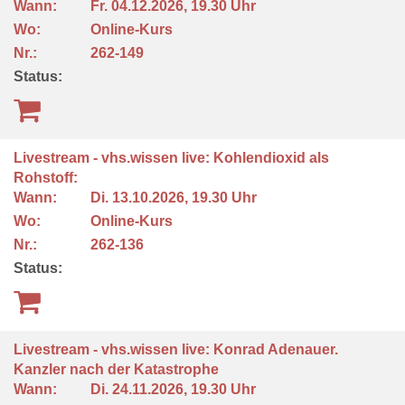
Wann:
Fr.
04.12.2026, 19.30 Uhr
Wo:
Online-Kurs
Nr.:
262-149
Status:
Livestream - vhs.wissen live: Kohlendioxid als
Rohstoff:
Wann:
Di.
13.10.2026, 19.30 Uhr
Wo:
Online-Kurs
Nr.:
262-136
Status:
Livestream - vhs.wissen live: Konrad Adenauer.
Kanzler nach der Katastrophe
Wann:
Di.
24.11.2026, 19.30 Uhr