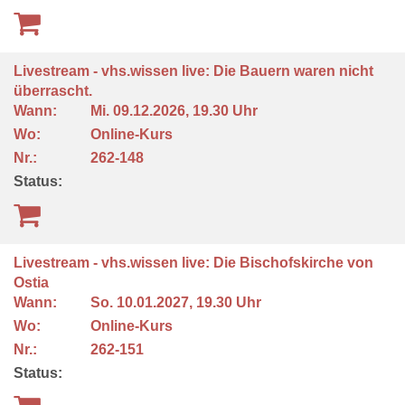
Livestream - vhs.wissen live: Die Bauern waren nicht
überrascht.
Wann:
Mi.
09.12.2026, 19.30 Uhr
Wo:
Online-Kurs
Nr.:
262-148
Status:
Livestream - vhs.wissen live: Die Bischofskirche von
Ostia
Wann:
So.
10.01.2027, 19.30 Uhr
Wo:
Online-Kurs
Nr.:
262-151
Status: