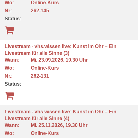
Wo:
Online-Kurs
Nr.:
262-145
Status:
Livestream - vhs.wissen live: Kunst im Ohr – Ein
Livestream für alle Sinne (3)
Wann:
Mi.
23.09.2026, 19.30 Uhr
Wo:
Online-Kurs
Nr.:
262-131
Status:
Livestream - vhs.wissen live: Kunst im Ohr – Ein
Livestream für alle Sinne (4)
Wann:
Mi.
25.11.2026, 19.30 Uhr
Wo:
Online-Kurs