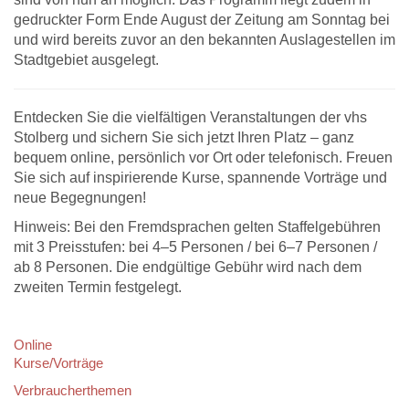
gedruckter Form Ende August der Zeitung am Sonntag bei
und wird bereits zuvor an den bekannten Auslagestellen im
Stadtgebiet ausgelegt.
Entdecken Sie die vielfältigen Veranstaltungen der vhs
Stolberg und sichern Sie sich jetzt Ihren Platz – ganz
bequem online, persönlich vor Ort oder telefonisch. Freuen
Sie sich auf inspirierende Kurse, spannende Vorträge und
neue Begegnungen!
Hinweis: Bei den Fremdsprachen gelten Staffelgebühren
mit 3 Preisstufen: bei 4–5 Personen / bei 6–7 Personen /
ab 8 Personen. Die endgültige Gebühr wird nach dem
zweiten Termin festgelegt.
Online
Kurse/Vorträge
Verbraucherthemen