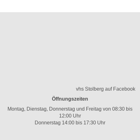
vhs Stolberg auf Facebook
Öffnungszeiten
Montag, Dienstag, Donnerstag und Freitag von 08:30 bis
12:00 Uhr
Donnerstag 14:00 bis 17:30 Uhr