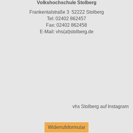
Volkshochschule Stolberg
Frankentalstraße 3 52222 Stolberg
Tel:
02402 862457
Fax: 02402 862458
E-Mail:
vhs(at)stolberg.de
vhs Stolberg auf Instagram
Widerrufsformular