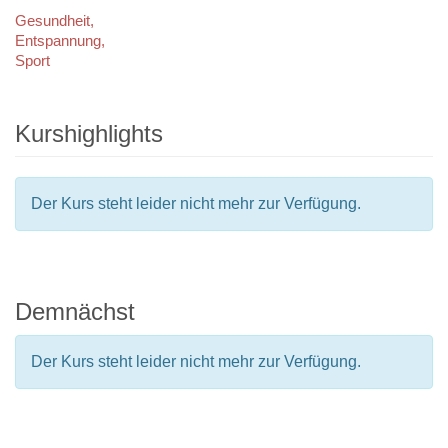
Gesundheit,
Entspannung,
Sport
Kurshighlights
Der Kurs steht leider nicht mehr zur Verfügung.
Demnächst
Der Kurs steht leider nicht mehr zur Verfügung.