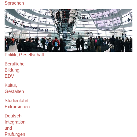
Sprachen
Politik, Gesellschaft
Berufliche
Bildung,
EDV
Kultur,
Gestalten
Studienfahrt,
Exkursionen
Deutsch,
Integration
und
Prüfungen