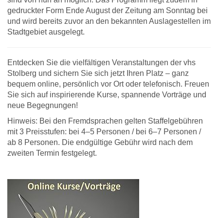
gedruckter Form Ende August der Zeitung am Sonntag bei
und wird bereits zuvor an den bekannten Auslagestellen im
Stadtgebiet ausgelegt.
Entdecken Sie die vielfältigen Veranstaltungen der vhs
Stolberg und sichern Sie sich jetzt Ihren Platz – ganz
bequem online, persönlich vor Ort oder telefonisch. Freuen
Sie sich auf inspirierende Kurse, spannende Vorträge und
neue Begegnungen!
Hinweis: Bei den Fremdsprachen gelten Staffelgebühren
mit 3 Preisstufen: bei 4–5 Personen / bei 6–7 Personen /
ab 8 Personen. Die endgültige Gebühr wird nach dem
zweiten Termin festgelegt.