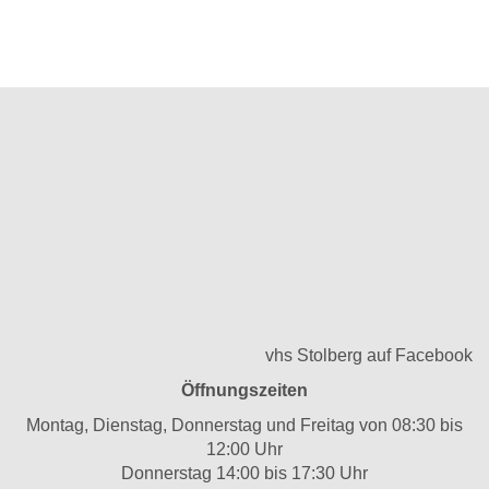
vhs Stolberg auf Facebook
Öffnungszeiten
Montag, Dienstag, Donnerstag und Freitag von 08:30 bis
12:00 Uhr
Donnerstag 14:00 bis 17:30 Uhr