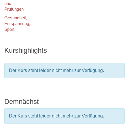
und
Prüfungen
Gesundheit,
Entspannung,
Sport
Kurshighlights
Der Kurs steht leider nicht mehr zur Verfügung.
Demnächst
Der Kurs steht leider nicht mehr zur Verfügung.