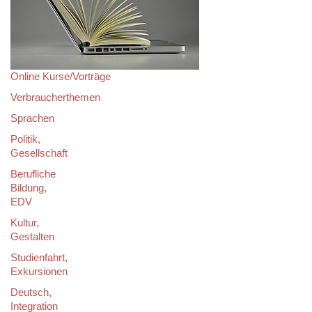
Online Kurse/Vorträge
Verbraucherthemen
Sprachen
Politik,
Gesellschaft
Berufliche
Bildung,
EDV
Kultur,
Gestalten
Studienfahrt,
Exkursionen
Deutsch,
Integration