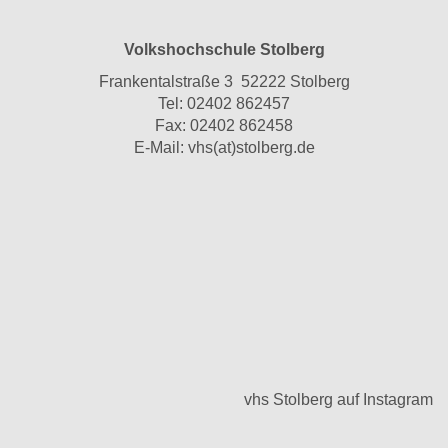
Volkshochschule Stolberg
Frankentalstraße 3 52222 Stolberg
Tel:
02402 862457
Fax: 02402 862458
E-Mail:
vhs(at)stolberg.de
vhs Stolberg auf Instagram