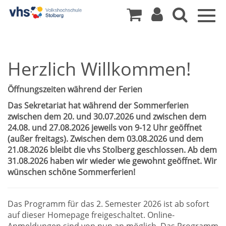
Togg
navig
Herzlich Willkommen!
Öffnungszeiten während der Ferien
Das Sekretariat hat während der Sommerferien
zwischen dem 20. und 30.07.2026 und zwischen dem
24.08. und 27.08.2026 jeweils von 9-12 Uhr geöffnet
(außer freitags). Zwischen dem 03.08.2026 und dem
21.08.2026 bleibt die vhs Stolberg geschlossen. Ab dem
31.08.2026 haben wir wieder wie gewohnt geöffnet. Wir
wünschen schöne Sommerferien!
Das Programm für das 2. Semester 2026 ist ab sofort
auf dieser Homepage freigeschaltet. Online-