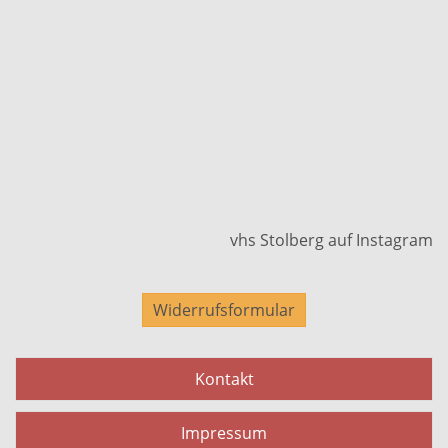
vhs Stolberg auf Instagram
Widerrufsformular
Kontakt
Impressum