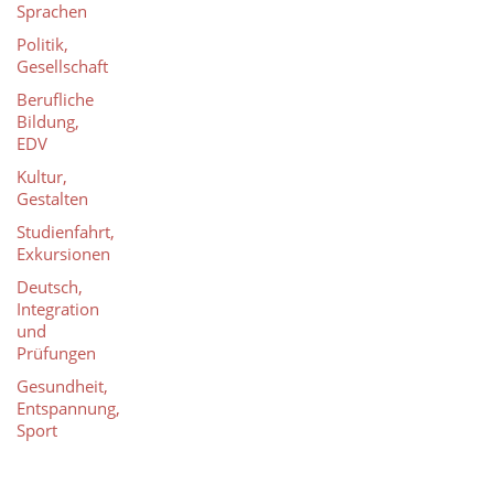
Sprachen
Politik,
Gesellschaft
Berufliche
Bildung,
EDV
Kultur,
Gestalten
Studienfahrt,
Exkursionen
Deutsch,
Integration
und
Prüfungen
Gesundheit,
Entspannung,
Sport