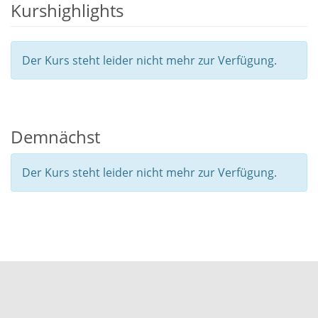
Kurshighlights
Der Kurs steht leider nicht mehr zur Verfügung.
Demnächst
Der Kurs steht leider nicht mehr zur Verfügung.