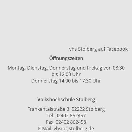
vhs Stolberg auf Facebook
Öffnungszeiten
Montag, Dienstag, Donnerstag und Freitag von 08:30
bis 12:00 Uhr
Donnerstag 14:00 bis 17:30 Uhr
Volkshochschule Stolberg
Frankentalstraße 3 52222 Stolberg
Tel:
02402 862457
Fax: 02402 862458
E-Mail:
vhs(at)stolberg.de