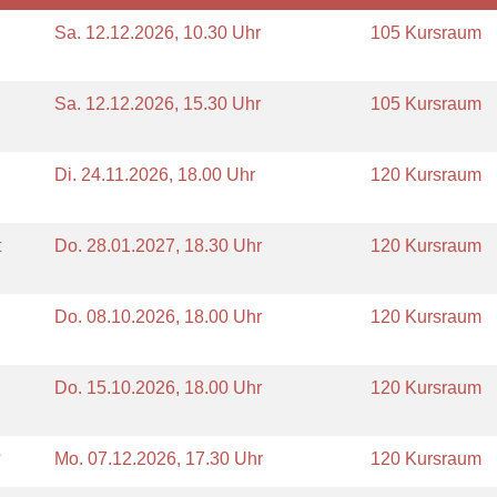
Sa.
12.12.2026, 10.30 Uhr
105 Kursraum
Sa.
12.12.2026, 15.30 Uhr
105 Kursraum
Di.
24.11.2026, 18.00 Uhr
120 Kursraum
t
Do.
28.01.2027, 18.30 Uhr
120 Kursraum
Do.
08.10.2026, 18.00 Uhr
120 Kursraum
Do.
15.10.2026, 18.00 Uhr
120 Kursraum
?
Mo.
07.12.2026, 17.30 Uhr
120 Kursraum