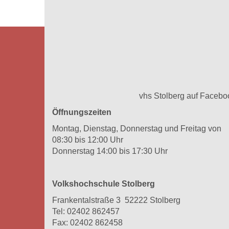
vhs Stolberg auf Facebo
Öffnungszeiten
Montag, Dienstag, Donnerstag und Freitag von
08:30 bis 12:00 Uhr
Donnerstag 14:00 bis 17:30 Uhr
Volkshochschule Stolberg
Frankentalstraße 3 52222 Stolberg
Tel:
02402 862457
Fax: 02402 862458