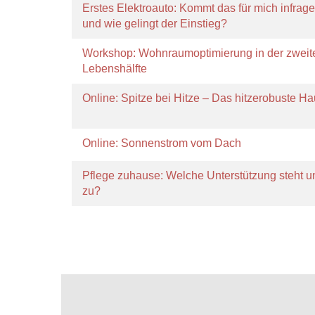
Erstes Elektroauto: Kommt das für mich infrage
und wie gelingt der Einstieg?
Workshop: Wohnraumoptimierung in der zweit
Lebenshälfte
Online: Spitze bei Hitze – Das hitzerobuste H
Online: Sonnenstrom vom Dach
Pflege zuhause: Welche Unterstützung steht u
zu?