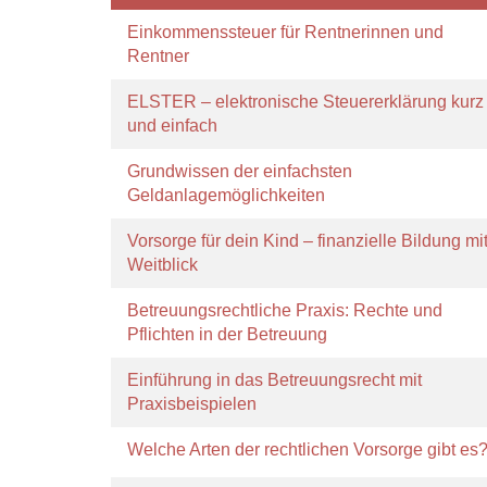
Einkommenssteuer für Rentnerinnen und
Rentner
ELSTER – elektronische Steuererklärung kurz
und einfach
Grundwissen der einfachsten
Geldanlagemöglichkeiten
Vorsorge für dein Kind – finanzielle Bildung mi
Weitblick
Betreuungsrechtliche Praxis: Rechte und
Pflichten in der Betreuung
Einführung in das Betreuungsrecht mit
Praxisbeispielen
Welche Arten der rechtlichen Vorsorge gibt es