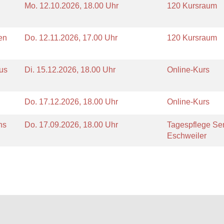
Mo.
12.10.2026, 18.00 Uhr
120 Kursraum
en
Do.
12.11.2026, 17.00 Uhr
120 Kursraum
aus
Di.
15.12.2026, 18.00 Uhr
Online-Kurs
Do.
17.12.2026, 18.00 Uhr
Online-Kurs
ns
Do.
17.09.2026, 18.00 Uhr
Tagespflege Se
Eschweiler