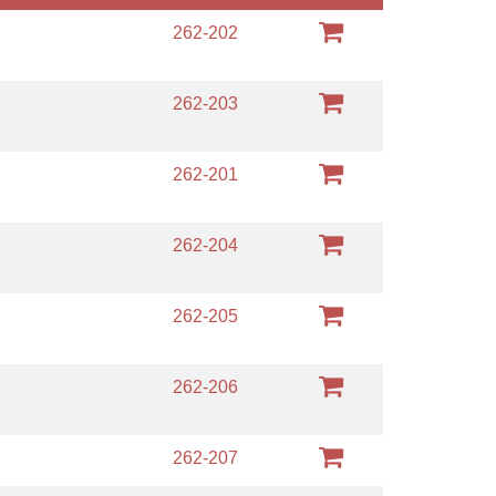
262-202
262-203
262-201
262-204
262-205
262-206
262-207