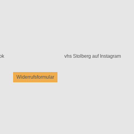
ok
vhs Stolberg auf Instagram
Widerrufsformular