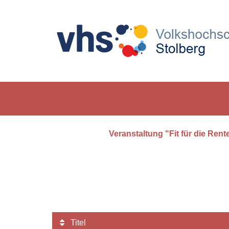
Veranstaltung "Fit für die Ren
Titel