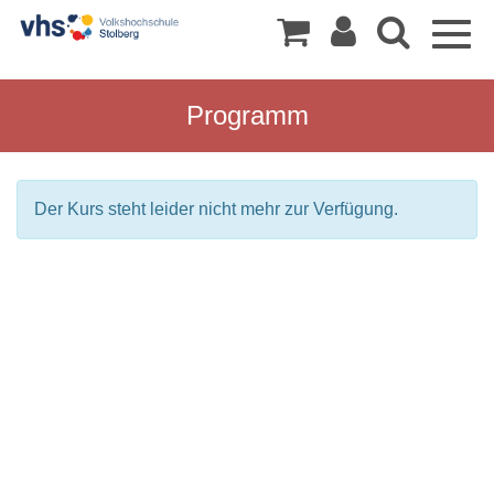
Togg
navig
Programm
Der Kurs steht leider nicht mehr zur Verfügung.