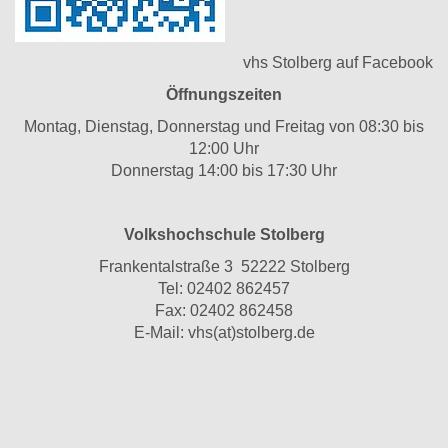
vhs Stolberg auf Facebook
Öffnungszeiten
Montag, Dienstag, Donnerstag und Freitag von 08:30 bis
12:00 Uhr
Donnerstag 14:00 bis 17:30 Uhr
Volkshochschule Stolberg
Frankentalstraße 3 52222 Stolberg
Tel:
02402 862457
Fax: 02402 862458
E-Mail:
vhs(at)stolberg.de