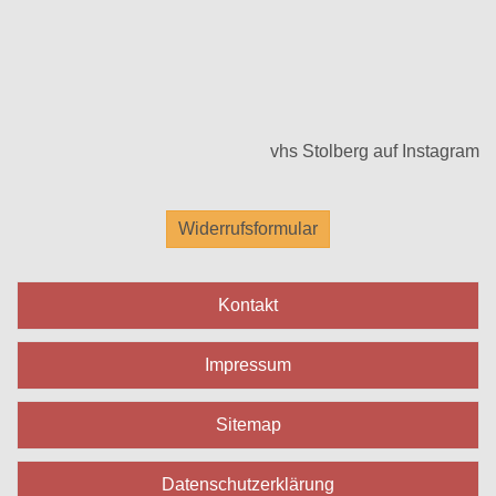
vhs Stolberg auf Instagram
Widerrufsformular
Kontakt
Impressum
Sitemap
Datenschutzerklärung