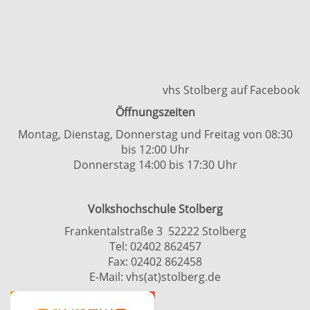
vhs Stolberg auf Facebook
Öffnungszeiten
Montag, Dienstag, Donnerstag und Freitag von 08:30
bis 12:00 Uhr
Donnerstag 14:00 bis 17:30 Uhr
Volkshochschule Stolberg
Frankentalstraße 3 52222 Stolberg
Tel:
02402 862457
Fax: 02402 862458
E-Mail:
vhs(at)stolberg.de