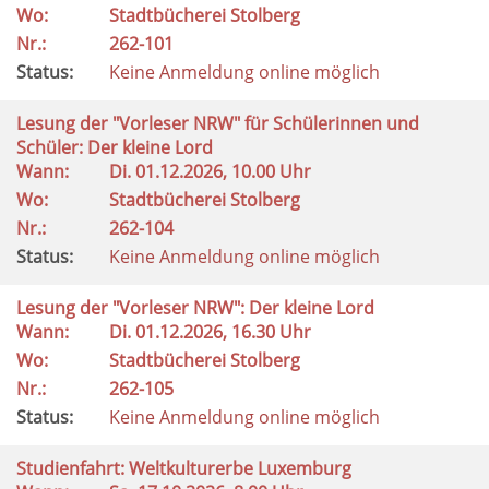
Wo:
Stadtbücherei Stolberg
Nr.:
262-101
Status:
Keine Anmeldung online möglich
Lesung der "Vorleser NRW" für Schülerinnen und
Schüler: Der kleine Lord
Wann:
Di.
01.12.2026, 10.00 Uhr
Wo:
Stadtbücherei Stolberg
Nr.:
262-104
Status:
Keine Anmeldung online möglich
Lesung der "Vorleser NRW": Der kleine Lord
Wann:
Di.
01.12.2026, 16.30 Uhr
Wo:
Stadtbücherei Stolberg
Nr.:
262-105
Status:
Keine Anmeldung online möglich
Studienfahrt: Weltkulturerbe Luxemburg