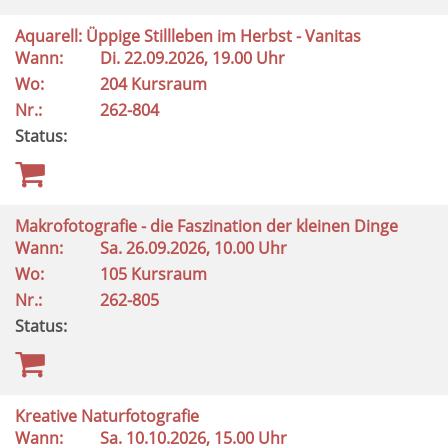
Aquarell: Üppige Stillleben im Herbst - Vanitas
Wann:
Di.
22.09.2026, 19.00 Uhr
Wo:
204 Kursraum
Nr.:
262-804
Status:
Makrofotografie - die Faszination der kleinen Dinge
Wann:
Sa.
26.09.2026, 10.00 Uhr
Wo:
105 Kursraum
Nr.:
262-805
Status:
Kreative Naturfotografie
Wann:
Sa.
10.10.2026, 15.00 Uhr