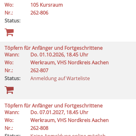
Wo:
105 Kursraum
Nr.:
262-806
Status:
Töpfern für Anfänger und Fortgeschrittene
Wann:
Do.
01.10.2026, 18.45 Uhr
Wo:
Werkraum, VHS Nordkreis Aachen
Nr.:
262-807
Status:
Anmeldung auf Warteliste
Töpfern für Anfänger und Fortgeschrittene
Wann:
Do.
07.01.2027, 18.45 Uhr
Wo:
Werkraum, VHS Nordkreis Aachen
Nr.:
262-808