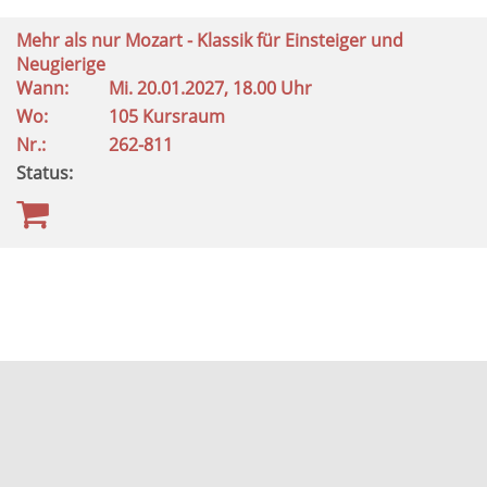
Mehr als nur Mozart - Klassik für Einsteiger und
Neugierige
Wann:
Mi.
20.01.2027, 18.00 Uhr
Wo:
105 Kursraum
Nr.:
262-811
Status: