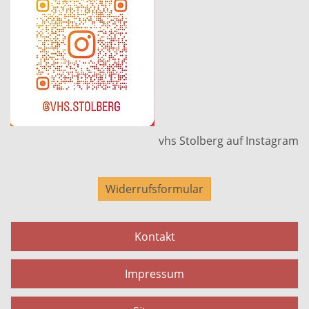
vhs Stolberg auf Instagram
Widerrufsformular
Kontakt
Impressum