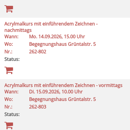
Acrylmalkurs mit einführendem Zeichnen -
nachmittags
Wann:
Mo.
14.09.2026, 15.00 Uhr
Wo:
Begegnungshaus Grüntalstr. 5
Nr.:
262-802
Status:
Acrylmalkurs mit einführendem Zeichnen - vormittags
Wann:
Di.
15.09.2026, 10.00 Uhr
Wo:
Begegnungshaus Grüntalstr. 5
Nr.:
262-803
Status: