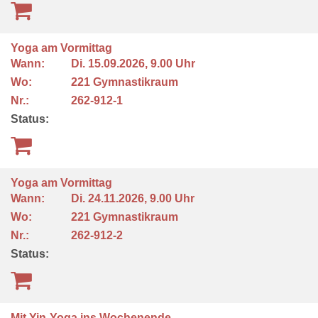
Yoga am Vormittag
Wann:
Di.
15.09.2026, 9.00 Uhr
Wo:
221 Gymnastikraum
Nr.:
262-912-1
Status:
Yoga am Vormittag
Wann:
Di.
24.11.2026, 9.00 Uhr
Wo:
221 Gymnastikraum
Nr.:
262-912-2
Status:
Mit Yin-Yoga ins Wochenende