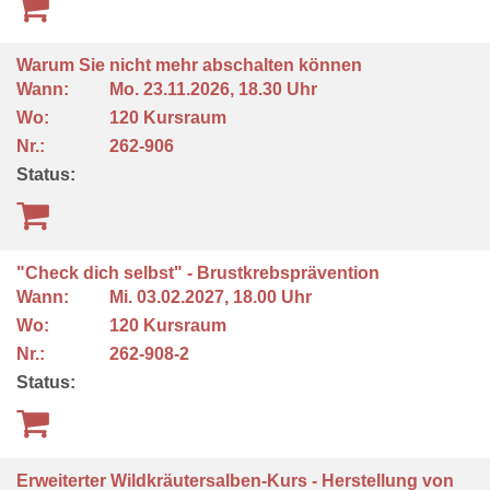
Warum Sie nicht mehr abschalten können
Wann:
Mo.
23.11.2026, 18.30 Uhr
Wo:
120 Kursraum
Nr.:
262-906
Status:
"Check dich selbst" - Brustkrebsprävention
Wann:
Mi.
03.02.2027, 18.00 Uhr
Wo:
120 Kursraum
Nr.:
262-908-2
Status:
Erweiterter Wildkräutersalben-Kurs - Herstellung von