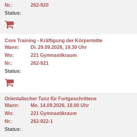
Nr.:
262-920
Status:
Core Training - Kräftigung der Körpermitte
Wann:
Di.
29.09.2026, 19.30 Uhr
Wo:
221 Gymnastikraum
Nr.:
262-921
Status:
Orientalischer Tanz für Fortgeschrittene
Wann:
Mo.
14.09.2026, 18.00 Uhr
Wo:
221 Gymnastikraum
Nr.:
262-922-1
Status: