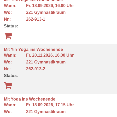
Wann:
Fr.
18.09.2026, 16.00 Uhr
Wo:
221 Gymnastikraum
Nr.:
262-913-1
Status:
Mit Yin-Yoga ins Wochenende
Wann:
Fr.
20.11.2026, 16.00 Uhr
Wo:
221 Gymnastikraum
Nr.:
262-913-2
Status:
Mit Yoga ins Wochenende
Wann:
Fr.
18.09.2026, 17.15 Uhr
Wo:
221 Gymnastikraum