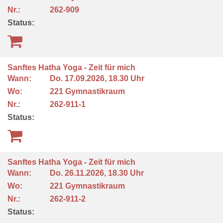
Nr.:
262-909
Status:
Sanftes Hatha Yoga - Zeit für mich
Wann:
Do.
17.09.2026, 18.30 Uhr
Wo:
221 Gymnastikraum
Nr.:
262-911-1
Status:
Sanftes Hatha Yoga - Zeit für mich
Wann:
Do.
26.11.2026, 18.30 Uhr
Wo:
221 Gymnastikraum
Nr.:
262-911-2
Status: