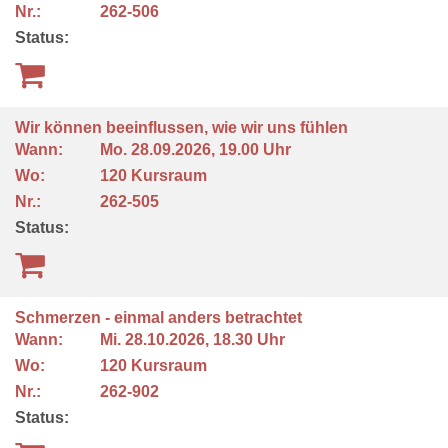
Nr.:
262-506
Status:
Wir können beeinflussen, wie wir uns fühlen
Wann:
Mo.
28.09.2026, 19.00 Uhr
Wo:
120 Kursraum
Nr.:
262-505
Status:
Schmerzen - einmal anders betrachtet
Wann:
Mi.
28.10.2026, 18.30 Uhr
Wo:
120 Kursraum
Nr.:
262-902
Status: