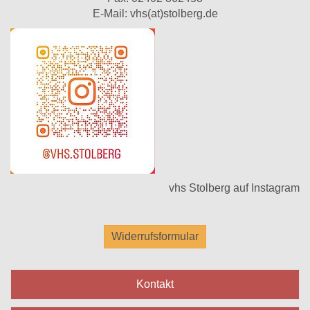
E-Mail:
vhs(at)stolberg.de
vhs Stolberg auf Instagram
Widerrufsformular
Kontakt