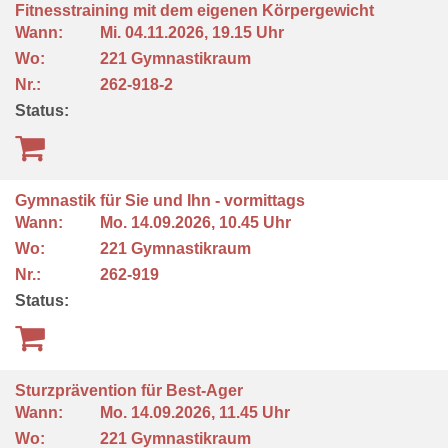
Fitnesstraining mit dem eigenen Körpergewicht
Wann:
Mi.
04.11.2026, 19.15 Uhr
Wo:
221 Gymnastikraum
Nr.:
262-918-2
Status:
Gymnastik für Sie und Ihn - vormittags
Wann:
Mo.
14.09.2026, 10.45 Uhr
Wo:
221 Gymnastikraum
Nr.:
262-919
Status:
Sturzprävention für Best-Ager
Wann:
Mo.
14.09.2026, 11.45 Uhr
Wo:
221 Gymnastikraum