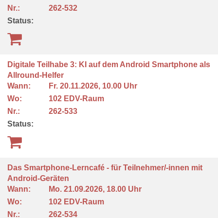
Nr.:
262-532
Status:
Digitale Teilhabe 3: KI auf dem Android Smartphone als
Allround-Helfer
Wann:
Fr.
20.11.2026, 10.00 Uhr
Wo:
102 EDV-Raum
Nr.:
262-533
Status:
Das Smartphone-Lerncafé - für Teilnehmer/-innen mit
Android-Geräten
Wann:
Mo.
21.09.2026, 18.00 Uhr
Wo:
102 EDV-Raum
Nr.:
262-534