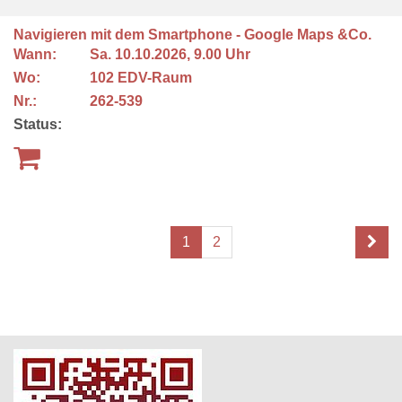
Navigieren mit dem Smartphone - Google Maps &Co.
Wann:
Sa.
10.10.2026, 9.00 Uhr
Wo:
102 EDV-Raum
Nr.:
262-539
Status:
1
2