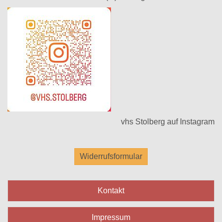
vhs Stolberg auf Instagram
Widerrufsformular
Kontakt
Impressum