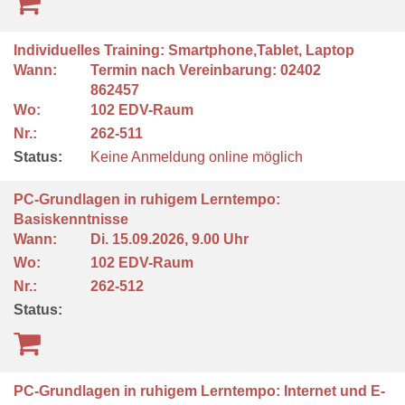
Individuelles Training: Smartphone,Tablet, Laptop
Wann:
Termin nach Vereinbarung: 02402
862457
Wo:
102 EDV-Raum
Nr.:
262-511
Status:
Keine Anmeldung online möglich
PC-Grundlagen in ruhigem Lerntempo:
Basiskenntnisse
Wann:
Di.
15.09.2026, 9.00 Uhr
Wo:
102 EDV-Raum
Nr.:
262-512
Status:
PC-Grundlagen in ruhigem Lerntempo: Internet und E-