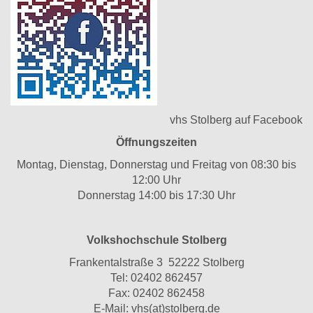
vhs Stolberg auf Facebook
Öffnungszeiten
Montag, Dienstag, Donnerstag und Freitag von 08:30 bis
12:00 Uhr
Donnerstag 14:00 bis 17:30 Uhr
Volkshochschule Stolberg
Frankentalstraße 3 52222 Stolberg
Tel:
02402 862457
Fax: 02402 862458
E-Mail:
vhs(at)stolberg.de