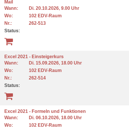
Mail
Wann:
Di.
20.10.2026, 9.00 Uhr
Wo:
102 EDV-Raum
Nr.:
262-513
Status:
Excel 2021 - Einsteigerkurs
Wann:
Di.
15.09.2026, 18.00 Uhr
Wo:
102 EDV-Raum
Nr.:
262-514
Status:
Excel 2021 - Formeln und Funktionen
Wann:
Di.
06.10.2026, 18.00 Uhr
Wo:
102 EDV-Raum