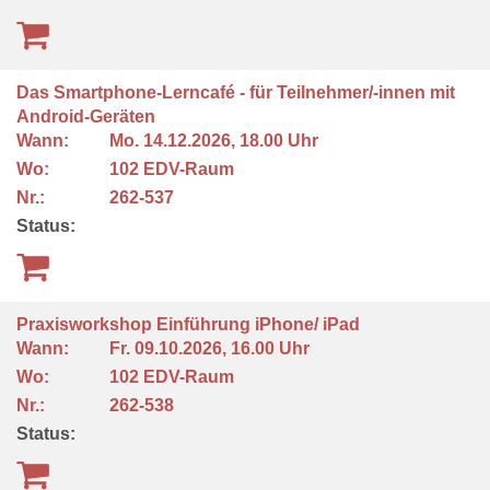
Das Smartphone-Lerncafé - für Teilnehmer/-innen mit
Android-Geräten
Wann:
Mo.
14.12.2026, 18.00 Uhr
Wo:
102 EDV-Raum
Nr.:
262-537
Status:
Praxisworkshop Einführung iPhone/ iPad
Wann:
Fr.
09.10.2026, 16.00 Uhr
Wo:
102 EDV-Raum
Nr.:
262-538
Status: