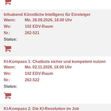
Infoabend Künstliche Intelligenz für Einsteiger
Wann:
Mo.
28.09.2026, 18.00 Uhr
Wo:
102 EDV-Raum
Nr.:
262-521
Status:
KI-Kompass 1: Chatbots sicher und kompetent nutzen
Wann:
Mo.
02.11.2026, 18.00 Uhr
Wo:
102 EDV-Raum
Nr.:
262-522
Status:
KI-Kompass 2: Die KI-Revolution im Job