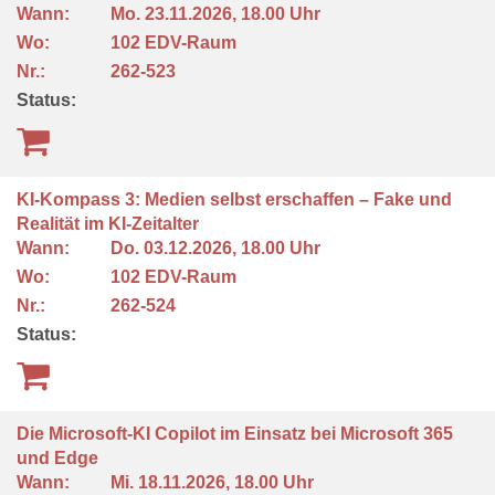
Wann:
Mo.
23.11.2026, 18.00 Uhr
Wo:
102 EDV-Raum
Nr.:
262-523
Status:
KI-Kompass 3: Medien selbst erschaffen – Fake und
Realität im KI-Zeitalter
Wann:
Do.
03.12.2026, 18.00 Uhr
Wo:
102 EDV-Raum
Nr.:
262-524
Status:
Die Microsoft-KI Copilot im Einsatz bei Microsoft 365
und Edge
Wann:
Mi.
18.11.2026, 18.00 Uhr