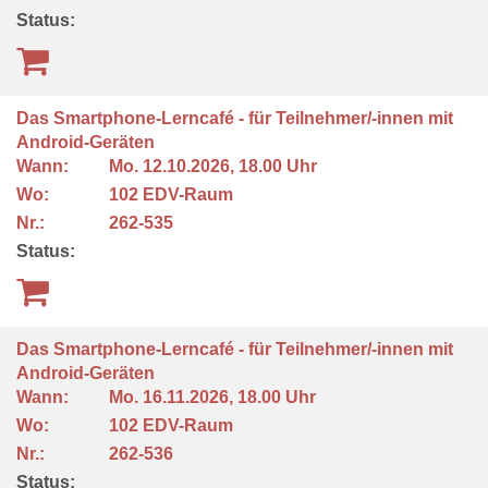
Status:
Das Smartphone-Lerncafé - für Teilnehmer/-innen mit
Android-Geräten
Wann:
Mo.
12.10.2026, 18.00 Uhr
Wo:
102 EDV-Raum
Nr.:
262-535
Status:
Das Smartphone-Lerncafé - für Teilnehmer/-innen mit
Android-Geräten
Wann:
Mo.
16.11.2026, 18.00 Uhr
Wo:
102 EDV-Raum
Nr.:
262-536
Status: