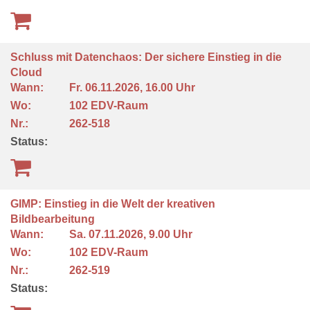
Schluss mit Datenchaos: Der sichere Einstieg in die
Cloud
Wann:
Fr.
06.11.2026, 16.00 Uhr
Wo:
102 EDV-Raum
Nr.:
262-518
Status:
GIMP: Einstieg in die Welt der kreativen
Bildbearbeitung
Wann:
Sa.
07.11.2026, 9.00 Uhr
Wo:
102 EDV-Raum
Nr.:
262-519
Status: