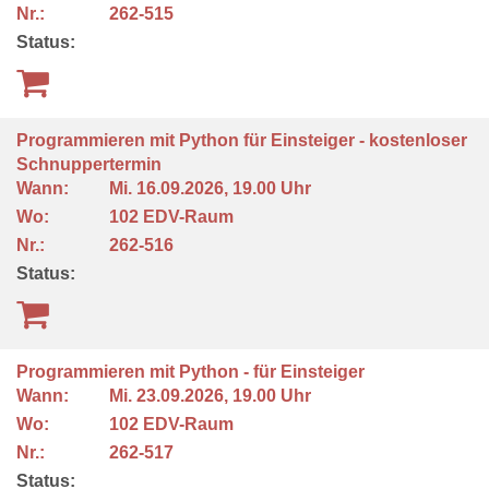
Nr.:
262-515
Status:
Programmieren mit Python für Einsteiger - kostenloser
Schnuppertermin
Wann:
Mi.
16.09.2026, 19.00 Uhr
Wo:
102 EDV-Raum
Nr.:
262-516
Status:
Programmieren mit Python - für Einsteiger
Wann:
Mi.
23.09.2026, 19.00 Uhr
Wo:
102 EDV-Raum
Nr.:
262-517
Status: