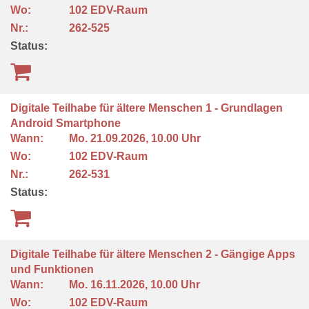
Wo:
102 EDV-Raum
Nr.:
262-525
Status:
Digitale Teilhabe für ältere Menschen 1 - Grundlagen
Android Smartphone
Wann:
Mo.
21.09.2026, 10.00 Uhr
Wo:
102 EDV-Raum
Nr.:
262-531
Status:
Digitale Teilhabe für ältere Menschen 2 - Gängige Apps
und Funktionen
Wann:
Mo.
16.11.2026, 10.00 Uhr
Wo:
102 EDV-Raum