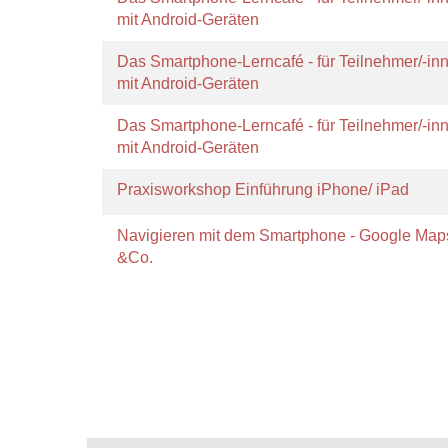
mit Android-Geräten
Das Smartphone-Lerncafé - für Teilnehmer/-in
mit Android-Geräten
Das Smartphone-Lerncafé - für Teilnehmer/-in
mit Android-Geräten
Praxisworkshop Einführung iPhone/ iPad
Navigieren mit dem Smartphone - Google Map
&Co.