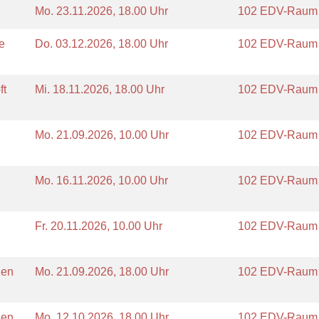
Mo.
23.11.2026, 18.00 Uhr
102 EDV-Rau
e
Do.
03.12.2026, 18.00 Uhr
102 EDV-Rau
ft
Mi.
18.11.2026, 18.00 Uhr
102 EDV-Rau
Mo.
21.09.2026, 10.00 Uhr
102 EDV-Rau
Mo.
16.11.2026, 10.00 Uhr
102 EDV-Rau
Fr.
20.11.2026, 10.00 Uhr
102 EDV-Rau
nen
Mo.
21.09.2026, 18.00 Uhr
102 EDV-Rau
nen
Mo.
12.10.2026, 18.00 Uhr
102 EDV-Rau