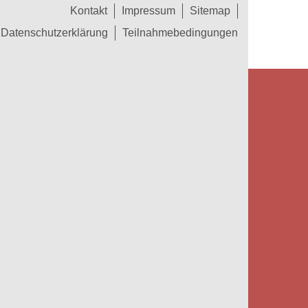
Kontakt
Impressum
Sitemap
Datenschutzerklärung
Teilnahmebedingungen