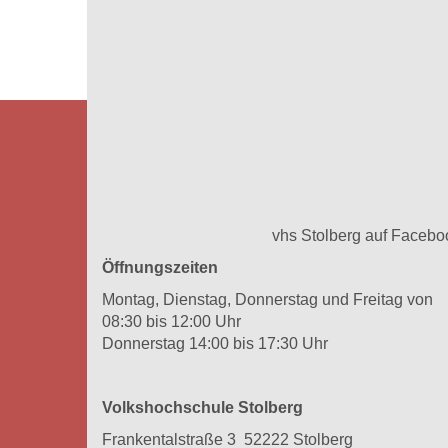
vhs Stolberg auf Facebo
Öffnungszeiten
Montag, Dienstag, Donnerstag und Freitag von
08:30 bis 12:00 Uhr
Donnerstag 14:00 bis 17:30 Uhr
Volkshochschule Stolberg
Frankentalstraße 3 52222 Stolberg