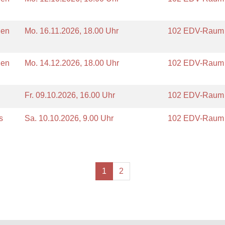
nen
Mo.
16.11.2026, 18.00 Uhr
102 EDV-Rau
nen
Mo.
14.12.2026, 18.00 Uhr
102 EDV-Rau
Fr.
09.10.2026, 16.00 Uhr
102 EDV-Rau
s
Sa.
10.10.2026, 9.00 Uhr
102 EDV-Rau
1
2