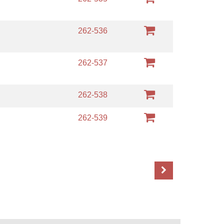
m
262-536
m
262-537
m
262-538
m
262-539