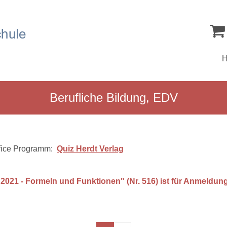
Berufliche Bildung, EDV
ffice Programm:
Quiz Herdt Verlag
2021 - Formeln und Funktionen" (Nr. 516) ist für Anmeldun