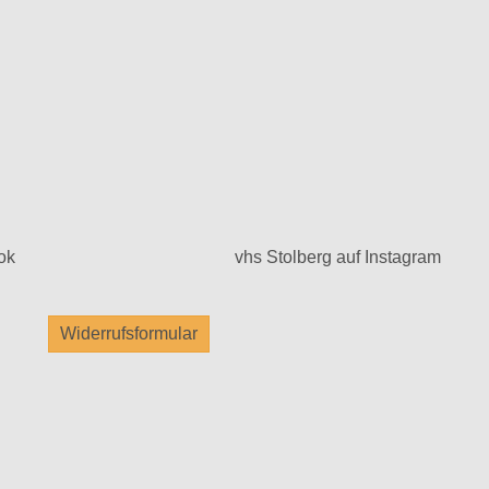
ok
vhs Stolberg auf Instagram
Widerrufsformular