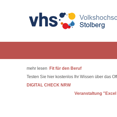
mehr lesen
Fit für den Beruf
Testen Sie hier kostenlos Ihr Wissen über das O
DIGITAL CHECK NRW
Veranstaltung "Excel 