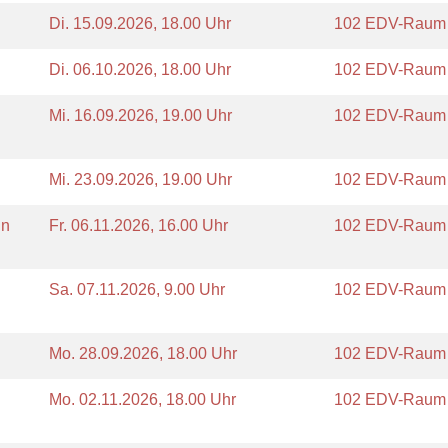
Di.
15.09.2026, 18.00 Uhr
102 EDV-Rau
Di.
06.10.2026, 18.00 Uhr
102 EDV-Rau
Mi.
16.09.2026, 19.00 Uhr
102 EDV-Rau
Mi.
23.09.2026, 19.00 Uhr
102 EDV-Rau
in
Fr.
06.11.2026, 16.00 Uhr
102 EDV-Rau
Sa.
07.11.2026, 9.00 Uhr
102 EDV-Rau
Mo.
28.09.2026, 18.00 Uhr
102 EDV-Rau
Mo.
02.11.2026, 18.00 Uhr
102 EDV-Rau