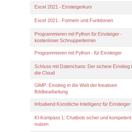
Excel 2021 - Einsteigerkurs
Excel 2021 - Formeln und Funktionen
Programmieren mit Python für Einsteiger -
kostenloser Schnuppertermin
Programmieren mit Python - für Einsteiger
Schluss mit Datenchaos: Der sichere Einstieg 
die Cloud
GIMP: Einstieg in die Welt der kreativen
Bildbearbeitung
Infoabend Künstliche Intelligenz für Einsteiger
KI-Kompass 1: Chatbots sicher und kompetent
nutzen