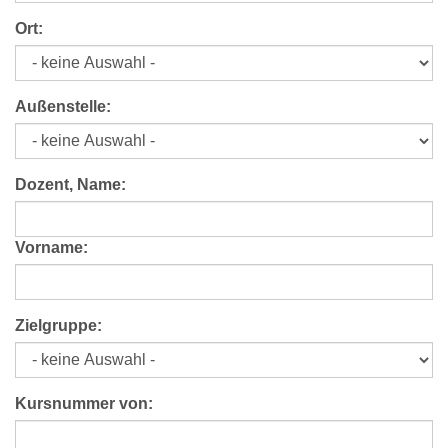
Ort:
Außenstelle:
Dozent, Name:
Vorname:
Zielgruppe:
Kursnummer von: