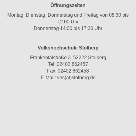
Öffnungszeiten
Montag, Dienstag, Donnerstag und Freitag von 08:30 bis
12:00 Uhr
Donnerstag 14:00 bis 17:30 Uhr
Volkshochschule Stolberg
Frankentalstraße 3 52222 Stolberg
Tel:
02402 862457
Fax: 02402 862458
E-Mail:
vhs(at)stolberg.de