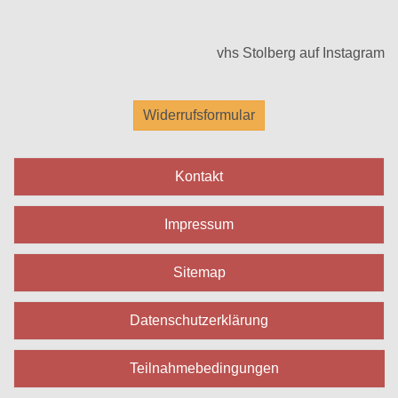
vhs Stolberg auf Instagram
Widerrufsformular
Kontakt
Impressum
Sitemap
Datenschutzerklärung
Teilnahmebedingungen